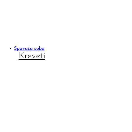
Spavaća soba
Kreveti