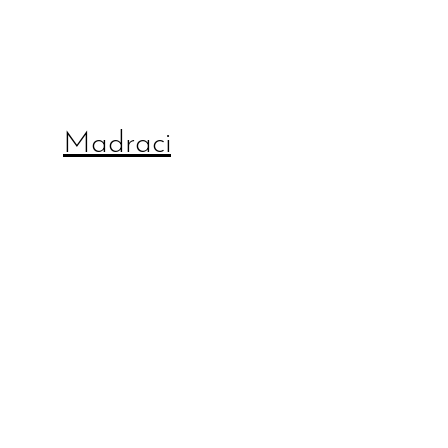
Madraci