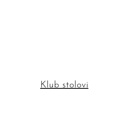
Klub stolovi