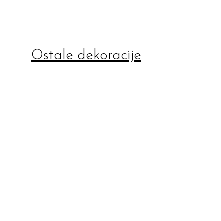
Ostale dekoracije