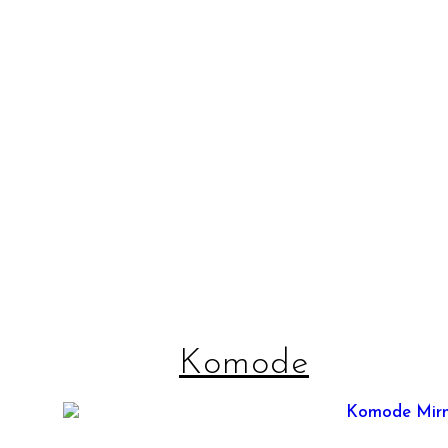
Komode