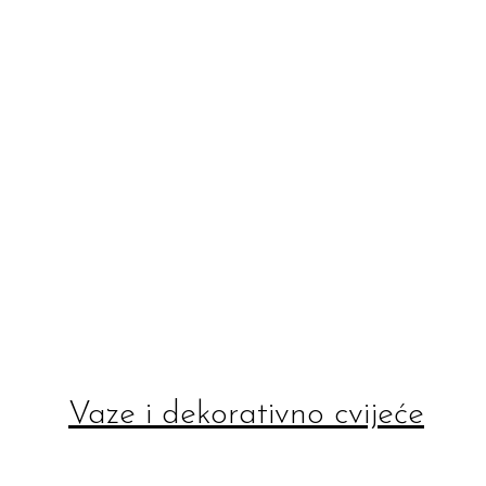
Vaze i dekorativno cvijeće