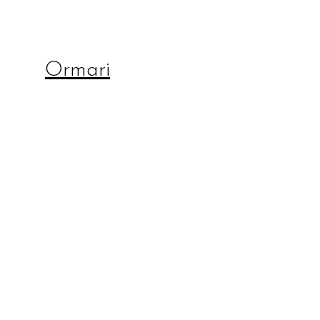
Ormari