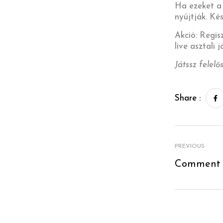
Ha ezeket a 
nyújtják. Ké
Akció: Regis
live asztali 
Játssz felel
Share :
PREVIOUS