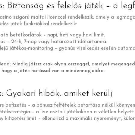
s: Biztonság és felelős játék – a l
sino szigorú maltai licenccel rendelkezik, amely a legmag
elős játék funkciókkal rendelkezik:
ható betétkorlátok – napi, heti vagy havi limit.
tás – 24‑h, 7‑nap vagy határozott időtartamra.
dejű játékos‑monitoring – gyanús viselkedés esetén automat
ledd: Mindig játssz csak olyan összeggel, amelyet megenged
, hogy a játék hatással van a mindennapjaidra.
s: Gyakori hibák, amiket kerülj
rs befizetés – a bónusz feltételek betartása nélkül könnye
átékstratégia – a live asztali játékokban a véletlen helyett
y kifizetési limit – ellenőrizd a maximális nyereményt, külö