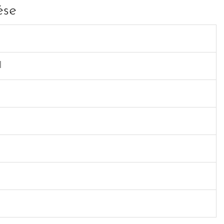
ése
l