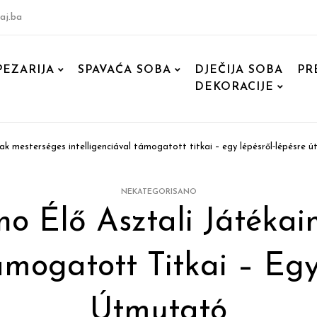
aj.ba
PEZARIJA
SPAVAĆA SOBA
DJEČIJA SOBA
PR
DEKORACIJE
nak mesterséges intelligenciával támogatott titkai – egy lépésről‑lépésre 
NEKATEGORISANO
no Élő Asztali Játékai
Támogatott Titkai – Eg
Útmutató