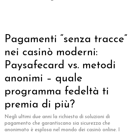
Pagamenti “senza tracce”
nei casinò moderni:
Paysafecard vs. metodi
anonimi – quale
programma fedeltà ti
premia di più?
Negli ultimi due anni la richiesta di soluzioni di
pagamento che garantiscano sia sicurezza che
anonimato è esplosa nel mondo dei casinò online. I