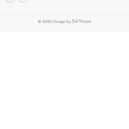
© 2022 Design by
Ed-Vision