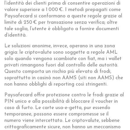
l’identità dei clienti prima di consentire operazioni di
valore superiore a 1 000 €. I metodi prepagati come
Paysafecard si conformano a queste regole grazie al
limite di 250 € per transazione senza verifica; oltre
tale soglia, l’utente è obbligato a fornire documenti
d’identità.
Le soluzioni anonime, invece, operano in una zona
grigia: le criptovalute sono soggette a regole AML
solo quando vengono scambiate con fiat, ma i wallet
privati rimangono fuori dal controllo delle autorità.
Questo comporta un rischio più elevato di frodi,
soprattutto in casinò non AAMS (siti non AAMS) che
non hanno obblighi di reporting così stringenti.
Paysafecard offre protezione contro le frodi grazie al
PIN unico e alla possibilità di bloccare il voucher in
caso di furto. Le carte usa‑e‑getta, pur essendo
temporanee, possono essere compromesse se il
numero viene intercettato. Le criptovalute, sebbene
crittograficamente sicure, non hanno un meccanismo