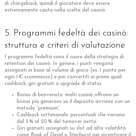
di chargeback, quindi il giocatore deve essere
estremamente cauto nella scelta del casinò.
5. Programmi fedeltà dei casinò:
struttura e criteri di valutazione
I programmi fedeltà sono il cuore della strategia di
retention dei casinò. In genere, i punti vengono
assegnati in base al volume di gioco (es. 1 punto per
ogni 1 € scommesso) e poi convertiti in premi quali
cashback, giri gratuiti o upgrade di status.
Bonus di benvenuto: molti casinò offrono un
bonus più generoso se il deposito avviene con un
metodo “premium”.
Cashback settimanale: percentuali che variano
dal 5 % al 20 % del turnover netto.
Giri gratuiti: assegnati su slot ad alta volatilità
come
Book of Dead
o
Starburst
per incentivare il