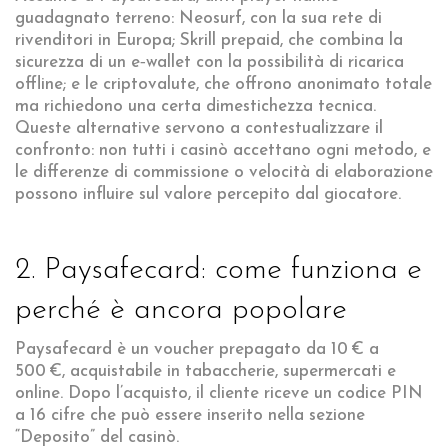
guadagnato terreno: Neosurf, con la sua rete di
rivenditori in Europa; Skrill prepaid, che combina la
sicurezza di un e‑wallet con la possibilità di ricarica
offline; e le criptovalute, che offrono anonimato totale
ma richiedono una certa dimestichezza tecnica.
Queste alternative servono a contestualizzare il
confronto: non tutti i casinò accettano ogni metodo, e
le differenze di commissione o velocità di elaborazione
possono influire sul valore percepito dal giocatore.
2. Paysafecard: come funziona e
perché è ancora popolare
Paysafecard è un voucher prepagato da 10 € a
500 €, acquistabile in tabaccherie, supermercati e
online. Dopo l’acquisto, il cliente riceve un codice PIN
a 16 cifre che può essere inserito nella sezione
“Deposito” del casinò.