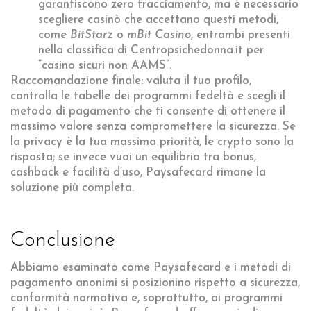
garantiscono zero tracciamento, ma è necessario
scegliere casinò che accettano questi metodi,
come
BitStarz
o
mBit Casino
, entrambi presenti
nella classifica di Centropsichedonna.it per
“casino sicuri non AAMS”.
Raccomandazione finale: valuta il tuo profilo,
controlla le tabelle dei programmi fedeltà e scegli il
metodo di pagamento che ti consente di ottenere il
massimo valore senza compromettere la sicurezza. Se
la privacy è la tua massima priorità, le crypto sono la
risposta; se invece vuoi un equilibrio tra bonus,
cashback e facilità d’uso, Paysafecard rimane la
soluzione più completa.
Conclusione
Abbiamo esaminato come Paysafecard e i metodi di
pagamento anonimi si posizionino rispetto a sicurezza,
conformità normativa e, soprattutto, ai programmi