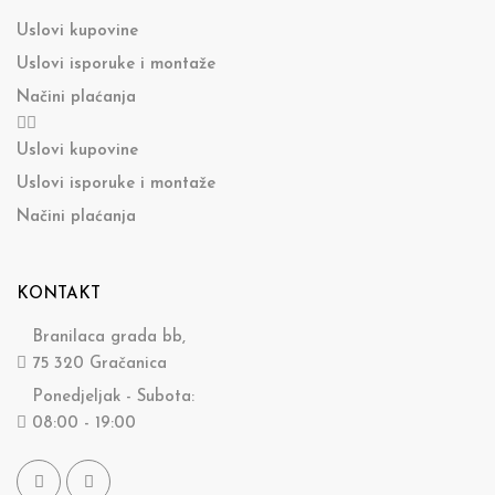
Uslovi kupovine
Uslovi isporuke i montaže
Načini plaćanja
Uslovi kupovine
Uslovi isporuke i montaže
Načini plaćanja
KONTAKT
Branilaca grada bb,
75 320 Gračanica
Ponedjeljak - Subota:
08:00 - 19:00