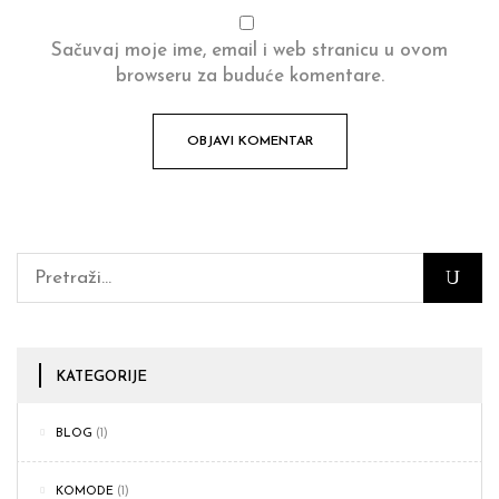
Sačuvaj moje ime, email i web stranicu u ovom
browseru za buduće komentare.
KATEGORIJE
BLOG
(1)
KOMODE
(1)