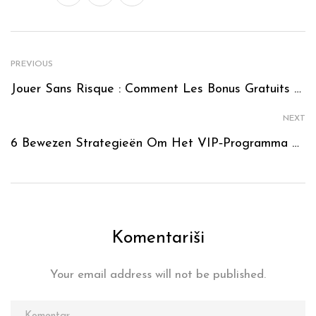
PREVIOUS
Jouer Sans Risque : Comment Les Bonus Gratuits Transforment L’apprentissage Du Casino En Ligne
NEXT
6 Bewezen Strategieën Om Het VIP‑programma Van Loyal Casino Te Maximaliseren
Komentariši
Your email address will not be published.