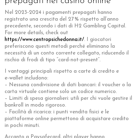
prepagati nei casinò online
Nel 2023‑2024 i pagamenti prepagati hanno
registrato una crescita del 27 % rispetto all’anno
precedente, secondo i dati di H2 Gambling Capital.
For more details, check out
https://www.centropsichedonna.it/
. I giocatori
preferiscono questi metodi perché eliminano la
necessità di un conto corrente collegato, riducendo il
rischio di frodi di tipo “card‑not‑present”.
I vantaggi principali rispetto a carte di credito e
e‑wallet includono:
– Nessuna condivisione di dati bancari: il voucher o la
carta virtuale contiene solo un codice numerico.
– Limiti di spesa giornalieri: utili per chi vuole gestire il
bankroll in modo rigoroso.
– Facilità di ricarica: i punti vendita fisici e le
piattaforme online permettono di acquistare credito
in pochi minuti.
Accanto a Paysafecard, altri player hanno