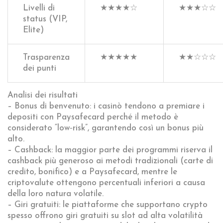
Livelli di
★★★★☆
★★★☆☆
status (VIP,
Elite)
Trasparenza
★★★★★
★★☆☆☆
dei punti
Analisi dei risultati
– Bonus di benvenuto: i casinò tendono a premiare i
depositi con Paysafecard perché il metodo è
considerato “low‑risk”, garantendo così un bonus più
alto.
– Cashback: la maggior parte dei programmi riserva il
cashback più generoso ai metodi tradizionali (carte di
credito, bonifico) e a Paysafecard, mentre le
criptovalute ottengono percentuali inferiori a causa
della loro natura volatile.
– Giri gratuiti: le piattaforme che supportano crypto
spesso offrono giri gratuiti su slot ad alta volatilità