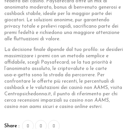
fedeltà dei casinò. Paysafecard offre un mix di
anonimato moderato, bonus di benvenuto generosi e
cashback stabile, ideale per la maggior parte dei
giocatori. Le soluzioni anonime, pur garantendo
privacy totale e prelievi rapidi, sacrificano parte dei
premi fedeltà e richiedono una maggiore attenzione
alle fluttuazioni di valore.
La decisione finale dipende dal tuo profilo: se desideri
massimizzare i premi con un metodo semplice e
affidabile, scegli Paysafecard; se la tua priorità è
l’anonimato assoluto, le criptovalute o le carte
usa‑e‑getta sono la strada da percorrere. Per
confrontare le offerte più recenti, le percentuali di
cashback e le valutazioni dei casinò non AAMS, visita
Centropsichedonna.it, il punto di riferimento per chi
cerca recensioni imparziali su
casino non AAMS
,
casino non aams sicuri
e
casino online esteri
.
Share :