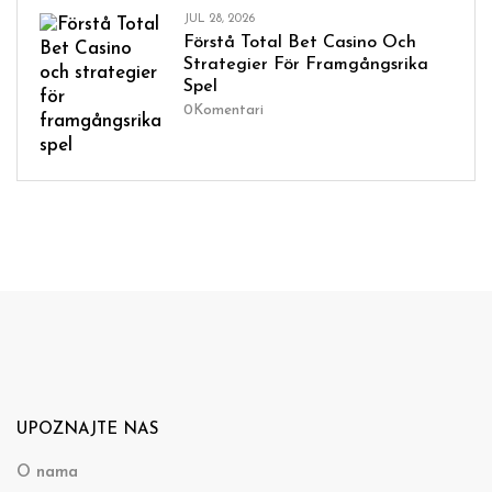
JUL 28, 2026
Förstå Total Bet Casino Och
Strategier För Framgångsrika
Spel
0
Komentari
UPOZNAJTE NAS
O nama