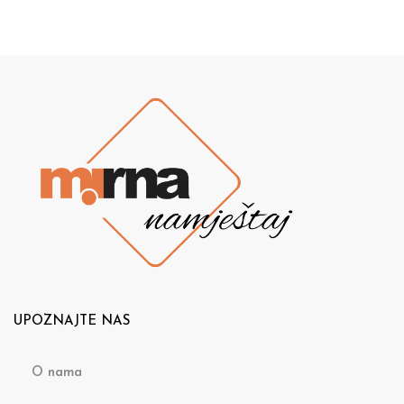
UPOZNAJTE NAS
O nama