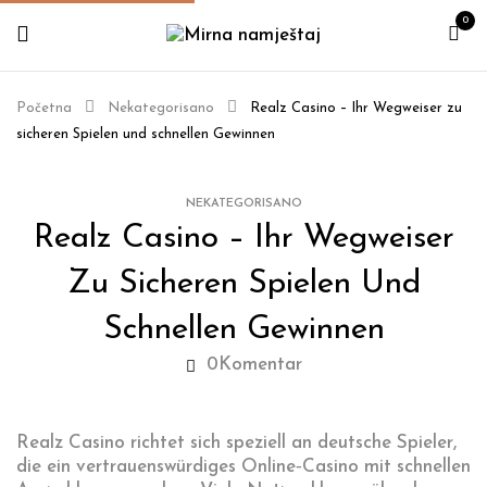
0
Početna
Nekategorisano
Realz Casino – Ihr Wegweiser zu
sicheren Spielen und schnellen Gewinnen
NEKATEGORISANO
Realz Casino – Ihr Wegweiser
Zu Sicheren Spielen Und
Schnellen Gewinnen
0
Komentar
Realz Casino richtet sich speziell an deutsche Spieler,
die ein vertrauenswürdiges Online‑Casino mit schnellen