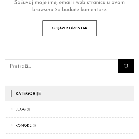
Sačuvaj moje ime, email i web stranicu u ovom
browseru za buduće komentare.
KATEGORIJE
BLOG
(1)
KOMODE
(1)