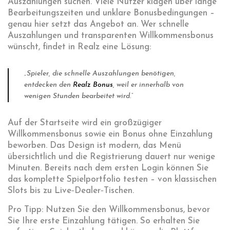
Auszahlungen suchen. Viele Nutzer klagen über lange
Bearbeitungszeiten und unklare Bonusbedingungen –
genau hier setzt das Angebot an. Wer schnelle
Auszahlungen und transparenten Willkommensbonus
wünscht, findet in Realz eine Lösung:
„Spieler, die schnelle Auszahlungen benötigen,
entdecken den
Realz Bonus
, weil er innerhalb von
wenigen Stunden bearbeitet wird.“
Auf der Startseite wird ein großzügiger
Willkommensbonus sowie ein Bonus ohne Einzahlung
beworben. Das Design ist modern, das Menü
übersichtlich und die Registrierung dauert nur wenige
Minuten. Bereits nach dem ersten Login können Sie
das komplette Spielportfolio testen – von klassischen
Slots bis zu Live‑Dealer‑Tischen.
Pro Tipp: Nutzen Sie den Willkommensbonus, bevor
Sie Ihre erste Einzahlung tätigen. So erhalten Sie