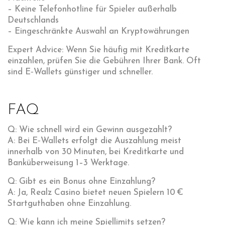
– Keine Telefonhotline für Spieler außerhalb
Deutschlands
– Eingeschränkte Auswahl an Kryptowährungen
Expert Advice: Wenn Sie häufig mit Kreditkarte
einzahlen, prüfen Sie die Gebühren Ihrer Bank. Oft
sind E‑Wallets günstiger und schneller.
FAQ
Q: Wie schnell wird ein Gewinn ausgezahlt?
A: Bei E‑Wallets erfolgt die Auszahlung meist
innerhalb von 30 Minuten, bei Kreditkarte und
Banküberweisung 1–3 Werktage.
Q: Gibt es ein Bonus ohne Einzahlung?
A: Ja, Realz Casino bietet neuen Spielern 10 €
Startguthaben ohne Einzahlung.
Q: Wie kann ich meine Spiellimits setzen?