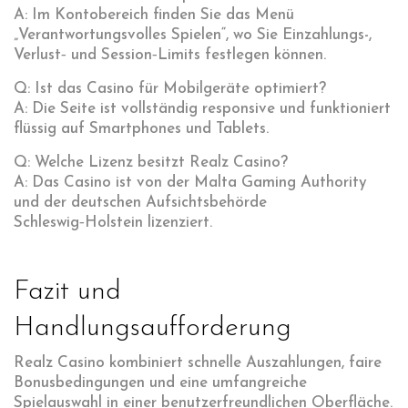
A: Im Kontobereich finden Sie das Menü
„Verantwortungsvolles Spielen“, wo Sie Einzahlungs-,
Verlust‑ und Session‑Limits festlegen können.
Q: Ist das Casino für Mobilgeräte optimiert?
A: Die Seite ist vollständig responsive und funktioniert
flüssig auf Smartphones und Tablets.
Q: Welche Lizenz besitzt Realz Casino?
A: Das Casino ist von der Malta Gaming Authority
und der deutschen Aufsichtsbehörde
Schleswig‑Holstein lizenziert.
Fazit und
Handlungsaufforderung
Realz Casino kombiniert schnelle Auszahlungen, faire
Bonusbedingungen und eine umfangreiche
Spielauswahl in einer benutzerfreundlichen Oberfläche.