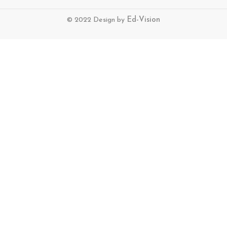
© 2022 Design by
Ed-Vision