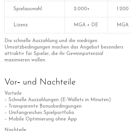
Spielauswahl
2.000+
1.200
Lizenz
MGA + DE
MGA
Die schnelle Auszahlung und die niedrigen
Umsatzbedingungen machen das Angebot besonders
attraktiv für Spieler, die ihr Gewinnpotenzial
maximieren wollen.
Vor‑ und Nachteile
Vorteile
– Schnelle Auszahlungen (E‑Wallets in Minuten)
– Transparente Bonusbedingungen
– Umfangreiches Spielportfolio
– Mobile Optimierung ohne App
Nachteile