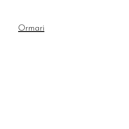
Ormari