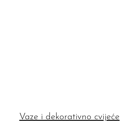
Vaze i dekorativno cvijeće