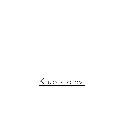
Klub stolovi