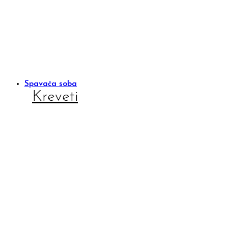
Spavaća soba
Kreveti