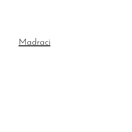
Madraci