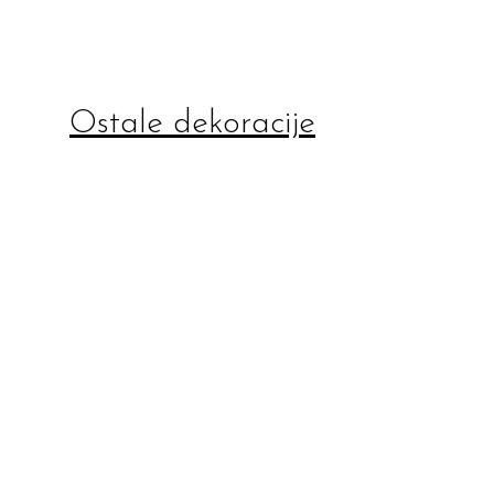
Ostale dekoracije