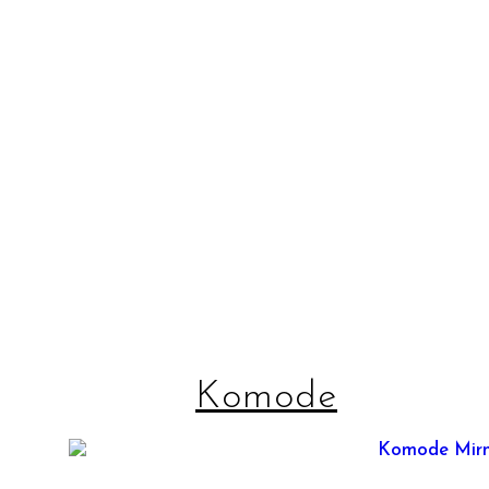
Komode