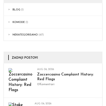
BLOG
(1)
KOMODE
(1)
NEKATEGORISANO
(617)
ZADNJI POSTOVI
AUG 06, 2026
Zoccercasino Complaint History:
Red Flags
0
Komentari
AUG 06, 2026