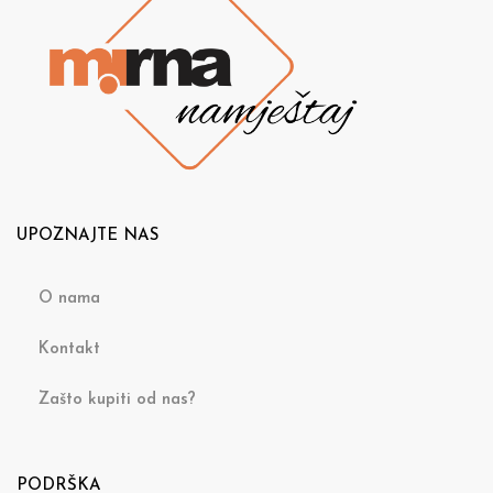
UPOZNAJTE NAS
O nama
Kontakt
Zašto kupiti od nas?
PODRŠKA