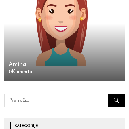
Amina
0
Komentar
KATEGORIJE