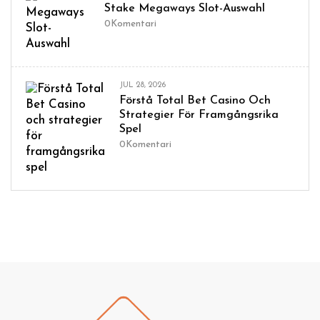
Stake Megaways Slot-Auswahl
0
Komentari
JUL 28, 2026
Förstå Total Bet Casino Och
Strategier För Framgångsrika
Spel
0
Komentari