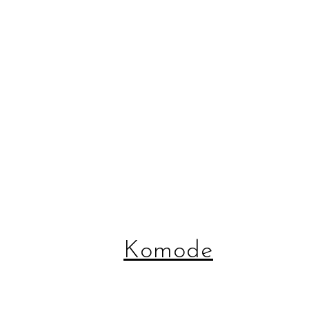
Komode