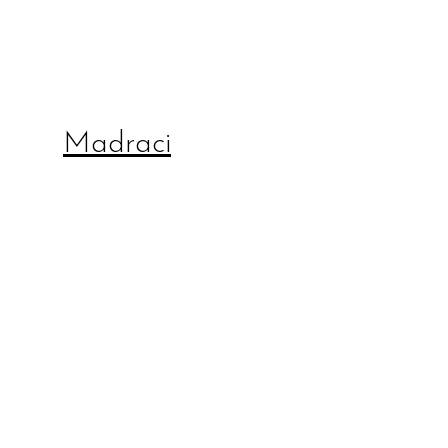
Madraci