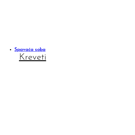
Spavaća soba
Kreveti