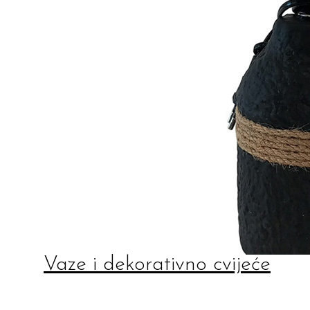
Vaze i dekorativno cvijeće