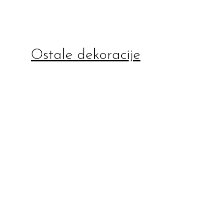
Ostale dekoracije