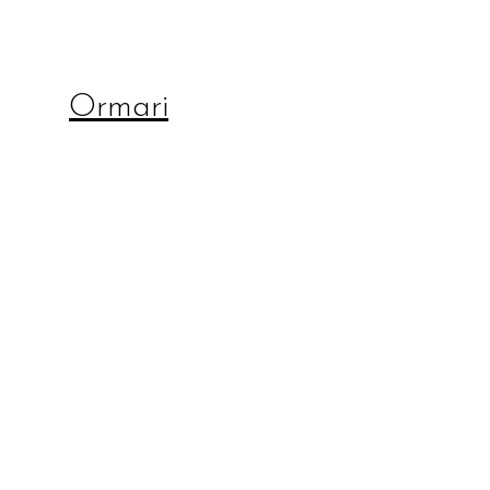
Ormari