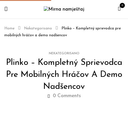
0
Home
Nekategorisano
Plinko – Kompletný sprievodca pre
mobilných hráčov a demo nadšencov
NEKATEGORISANO
Plinko – Kompletný Sprievodca
Pre Mobilných Hráčov A Demo
Nadšencov
0
Comments