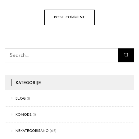
KATEGORIJE
BLOG
(1)
KOMODE
(1)
NEKATEGORISANO
(617)