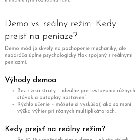
k unáhleným rozhodnutiam.
Demo vs. reálny režim: Kedy
prejsť na peniaze?
Demo mód je skvelý na pochopenie mechaniky, ale
neodráža úplne psychologický tlak spojený s reálnymi
peniazmi.
Výhody demoa
Bez rizika straty – ideálne pre testovanie rôznych
stávok a autoplay nastavení.
Rýchle učenie – môžete si vyskúšať, ako sa mení
výška výhier pri rôznych multiplikátoroch.
Kedy prejsť na reálny režim?