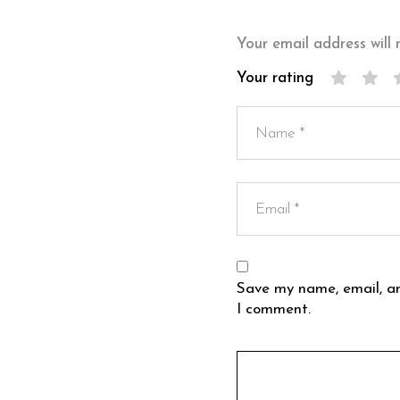
Your email address will 
Your rating
Save my name, email, an
I comment.