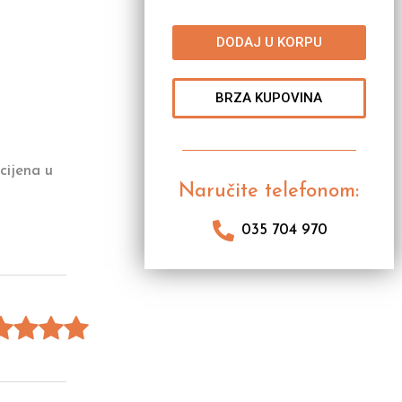
DODAJ U KORPU
BRZA KUPOVINA
cijena u
Naručite telefonom:
035 704 970