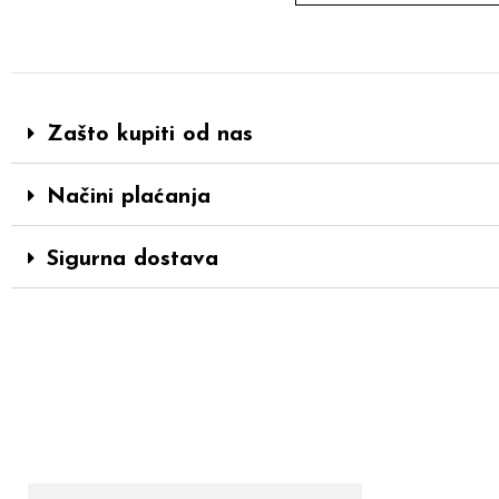
Zašto kupiti od nas
Načini plaćanja
Sigurna dostava