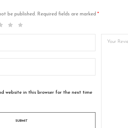
not be published.
Required fields are marked
*
d website in this browser for the next time