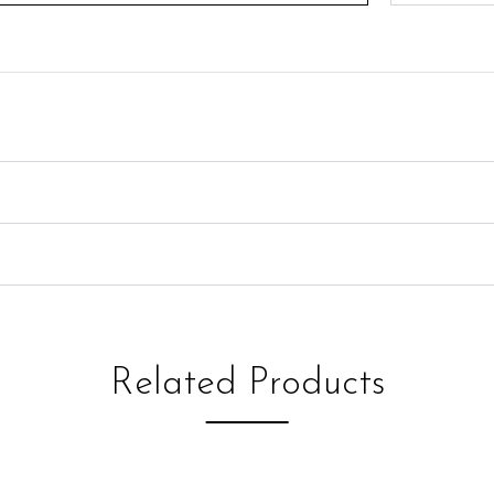
Related Products