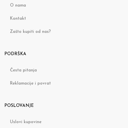
O nama
Kontakt
Zašto kupiti od nas?
PODRŠKA
Česta pitanja
Reklamacije i povrat
POSLOVANJE
Uslovi kupovine