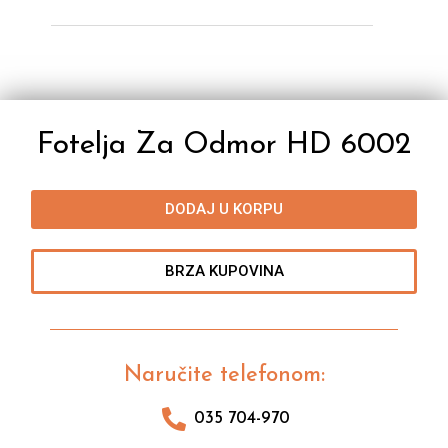
Fotelja Za Odmor HD 6002
DODAJ U KORPU
BRZA KUPOVINA
Naručite telefonom:
035 704-970