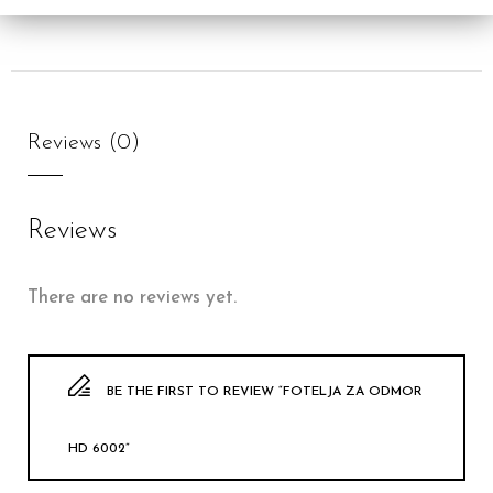
Reviews (0)
Reviews
There are no reviews yet.
BE THE FIRST TO REVIEW “FOTELJA ZA ODMOR
HD 6002”