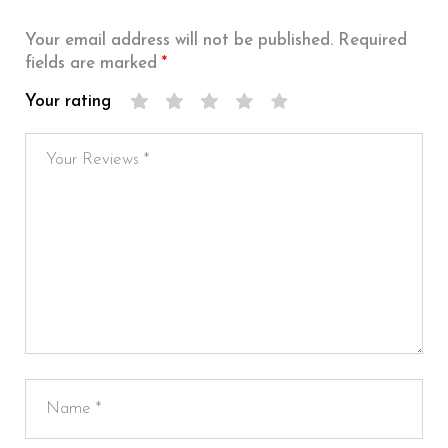
Your email address will not be published.
Required
fields are marked
*
Your rating