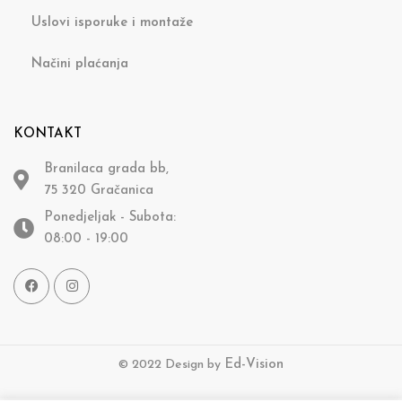
Uslovi isporuke i montaže
Načini plaćanja
KONTAKT
Branilaca grada bb,
75 320 Gračanica
Ponedjeljak - Subota:
08:00 - 19:00
© 2022 Design by
Ed-Vision