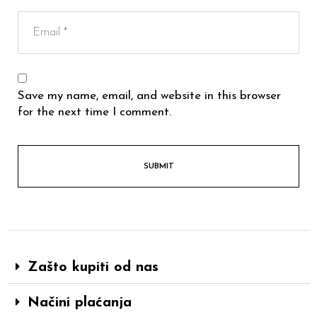
Save my name, email, and website in this browser
for the next time I comment.
Zašto kupiti od nas
Načini plaćanja