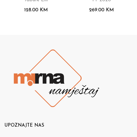
128.00
KM
269.00
KM
UPOZNAJTE NAS