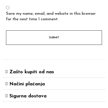
Save my name, email, and website in this browser
for the next time I comment.
Zašto kupiti od nas
Načini plaćanja
Sigurna dostava