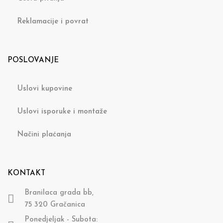
Reklamacije i povrat
POSLOVANJE
Uslovi kupovine
Uslovi isporuke i montaže
Načini plaćanja
KONTAKT
Branilaca grada bb,
75 320 Gračanica
Ponedjeljak - Subota: