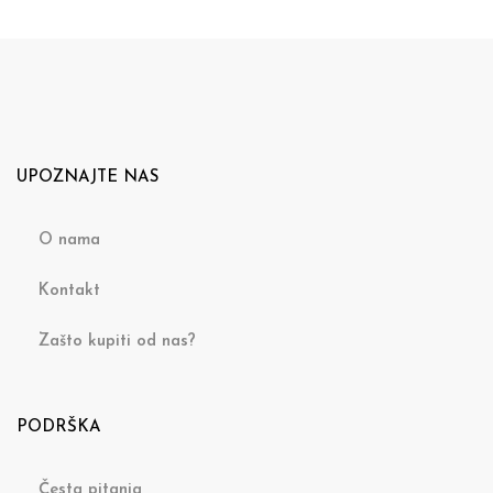
UPOZNAJTE NAS
O nama
Kontakt
Zašto kupiti od nas?
PODRŠKA
Česta pitanja