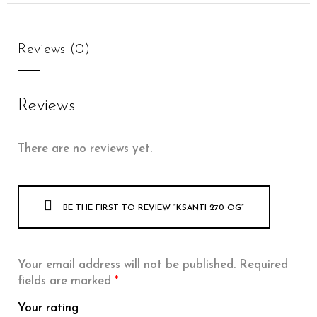
Reviews (0)
Reviews
There are no reviews yet.
BE THE FIRST TO REVIEW “KSANTI 270 OG”
Your email address will not be published.
Required
fields are marked
*
Your rating