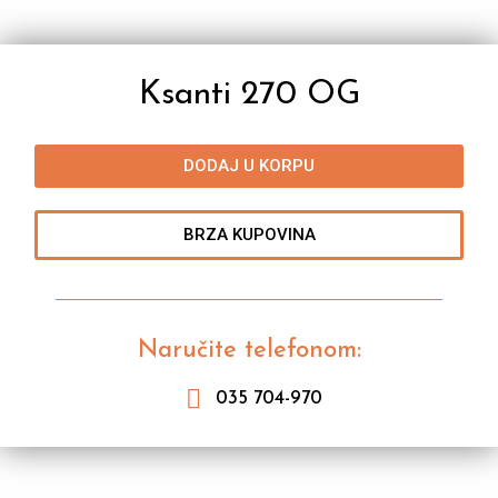
Ksanti 270 OG
DODAJ U KORPU
BRZA KUPOVINA
Naručite telefonom:
035 704-970