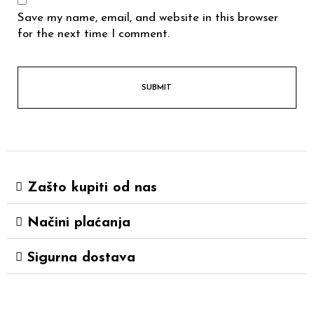
Save my name, email, and website in this browser
for the next time I comment.
Zašto kupiti od nas
Načini plaćanja
Sigurna dostava