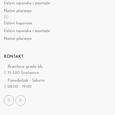
Uslovi isporuke i montaže
Načini plaćanja
Uslovi kupovine
Uslovi isporuke i montaže
Načini plaćanja
KONTAKT
Branilaca grada bb,
75 320 Gračanica
Ponedjeljak - Subota:
08:00 - 19:00