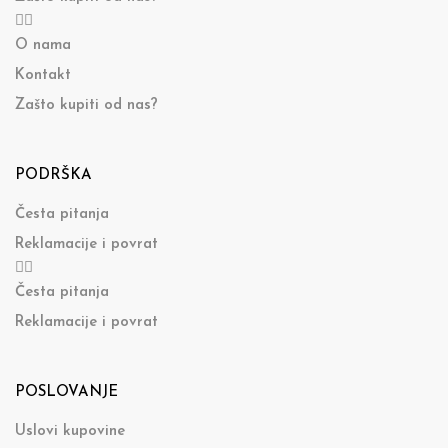
O nama
Kontakt
Zašto kupiti od nas?
PODRŠKA
Česta pitanja
Reklamacije i povrat
Česta pitanja
Reklamacije i povrat
POSLOVANJE
Uslovi kupovine