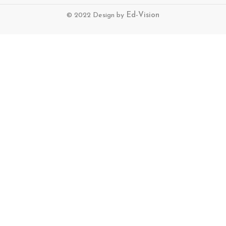
© 2022 Design by
Ed-Vision