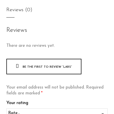
Reviews (0)
Reviews
There are no reviews yet.
BE THE FIRST TO REVIEW “LARS”
Your email address will not be published.
Required
fields are marked
*
Your rating