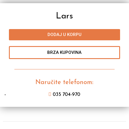
Lars
DODAJ U KORPU
BRZA KUPOVINA
Naručite telefonom:
035 704-970