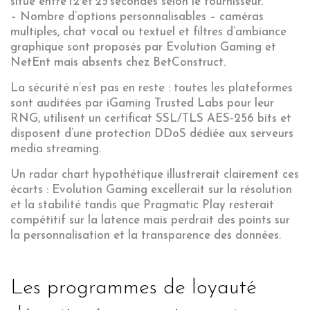
situe entre 12 et 25 secondes selon le fournisseur.
– Nombre d’options personnalisables – caméras
multiples, chat vocal ou textuel et filtres d’ambiance
graphique sont proposés par Evolution Gaming et
NetEnt mais absents chez BetConstruct.
La sécurité n’est pas en reste : toutes les plateformes
sont auditées par iGaming Trusted Labs pour leur
RNG, utilisent un certificat SSL/TLS AES‑256 bits et
disposent d’une protection DDoS dédiée aux serveurs
media streaming.
Un radar chart hypothétique illustrerait clairement ces
écarts : Evolution Gaming excellerait sur la résolution
et la stabilité tandis que Pragmatic Play resterait
compétitif sur la latence mais perdrait des points sur
la personnalisation et la transparence des données.
Les programmes de loyauté