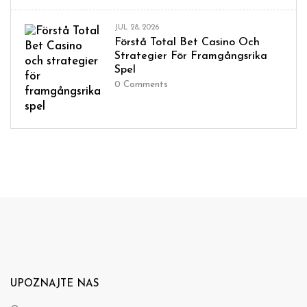
JUL 28, 2026
Förstå Total Bet Casino Och
Strategier För Framgångsrika
Spel
0
Comments
UPOZNAJTE NAS