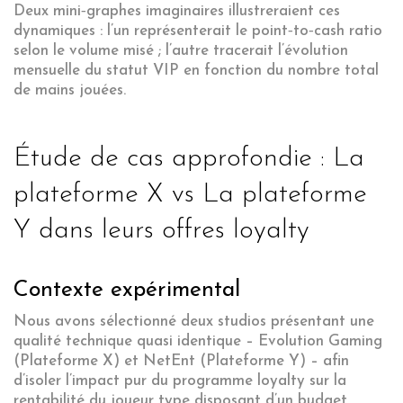
Deux mini‑graphes imaginaires illustreraient ces
dynamiques : l’un représenterait le point‑to‑cash ratio
selon le volume misé ; l’autre tracerait l’évolution
mensuelle du statut VIP en fonction du nombre total
de mains jouées.
Étude de cas approfondie : La
plateforme X vs La plateforme
Y dans leurs offres loyalty
Contexte expérimental
Nous avons sélectionné deux studios présentant une
qualité technique quasi identique – Evolution Gaming
(Plateforme X) et NetEnt (Plateforme Y) – afin
d’isoler l’impact pur du programme loyalty sur la
rentabilité du joueur type disposant d’un budget