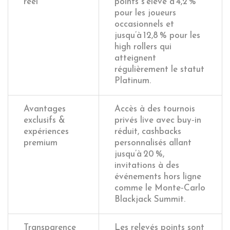
réel
points s’élève à 4,2 %
pour les joueurs
occasionnels et
jusqu’à 12,8 % pour les
high rollers qui
atteignent
régulièrement le statut
Platinum.
Avantages
Accès à des tournois
exclusifs &
privés live avec buy‑in
expériences
réduit, cashbacks
premium
personnalisés allant
jusqu’à 20 %,
invitations à des
événements hors ligne
comme le Monte‑Carlo
Blackjack Summit.
Transparence
Les relevés points sont