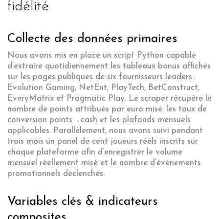
fidélité
Collecte des données primaires
Nous avons mis en place un script Python capable
d’extraire quotidiennement les tableaux bonus affichés
sur les pages publiques de six fournisseurs leaders :
Evolution Gaming, NetEnt, PlayTech, BetConstruct,
EveryMatrix et Pragmatic Play. Le scraper récupère le
nombre de points attribués par euro misé, les taux de
conversion points→cash et les plafonds mensuels
applicables. Parallèlement, nous avons suivi pendant
trois mois un panel de cent joueurs réels inscrits sur
chaque plateforme afin d’enregistrer le volume
mensuel réellement misé et le nombre d’événements
promotionnels déclenchés.
Variables clés & indicateurs
composites