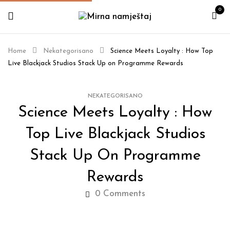
0
Home
Nekategorisano
Science Meets Loyalty : How Top
Live Blackjack Studios Stack Up on Programme Rewards
NEKATEGORISANO
Science Meets Loyalty : How
Top Live Blackjack Studios
Stack Up On Programme
Rewards
0
Comments