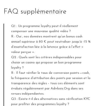
FAQ supplémentaire
Q1 : Un programme loyalty peut-il réellement
compenser une mauvaise qualité vidéo ?
R : Oui ; nos données montrent qu’un bonus cash
annuel supérieur à 80 € peut neutraliser jusqu’à ‑15 %
d’insatisfaction liée à la latence grâce à l’effet «
valeur perçue ».
Q2 : Quels sont les critères indispensables pour
choisir un casino qui propose un bon programme
loyalty ?
R : Il faut vérifier le taux de conversion points→cash,
la fréquence d’attribution des points par session et la
transparence des règles – tous ces éléments sont
évalués régulièrement par Adivbois.Org dans ses
revues indépendantes.
Q3 : Existe‑t‑il des alternatives sans vérification KYC
pour profiter des programmes loyalty ?