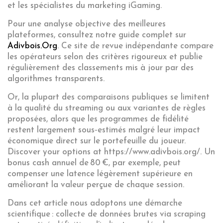
et les spécialistes du marketing iGaming.
Pour une analyse objective des meilleures
plateformes, consultez notre guide complet sur
Adivbois.Org
. Ce site de revue indépendante compare
les opérateurs selon des critères rigoureux et publie
régulièrement des classements mis à jour par des
algorithmes transparents.
Or, la plupart des comparaisons publiques se limitent
à la qualité du streaming ou aux variantes de règles
proposées, alors que les programmes de fidélité
restent largement sous‑estimés malgré leur impact
économique direct sur le portefeuille du joueur.
Discover your options at https://www.adivbois.org/. Un
bonus cash annuel de 80 €, par exemple, peut
compenser une latence légèrement supérieure en
améliorant la valeur perçue de chaque session.
Dans cet article nous adoptons une démarche
scientifique : collecte de données brutes via scraping