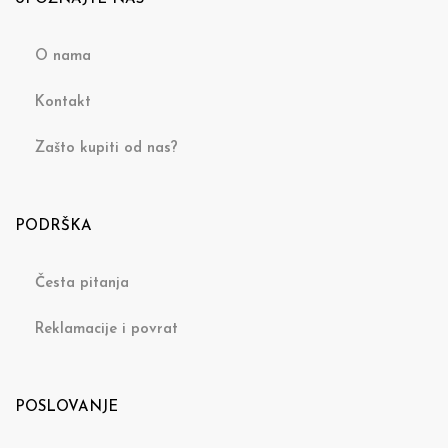
O nama
Kontakt
Zašto kupiti od nas?
PODRŠKA
Česta pitanja
Reklamacije i povrat
POSLOVANJE