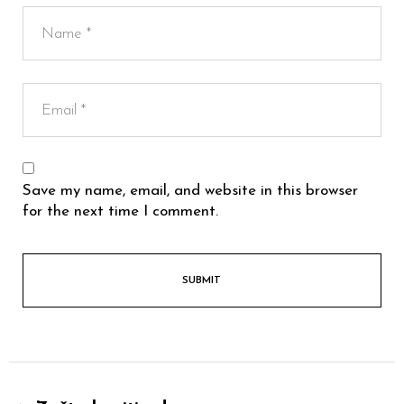
Save my name, email, and website in this browser
for the next time I comment.