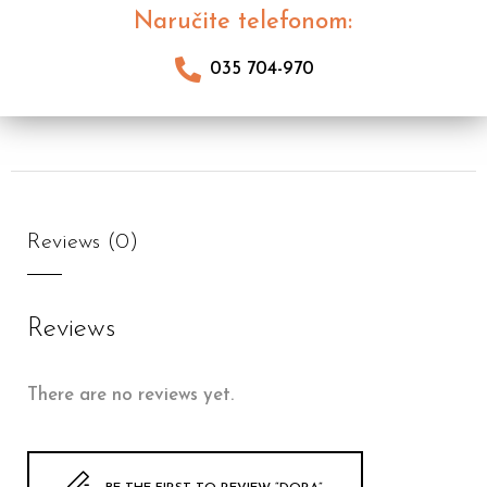
Naručite telefonom:
035 704-970
Reviews (0)
Reviews
There are no reviews yet.