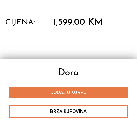
1,599.00
KM
CIJENA:
Dora
DODAJ U KORPU
BRZA KUPOVINA