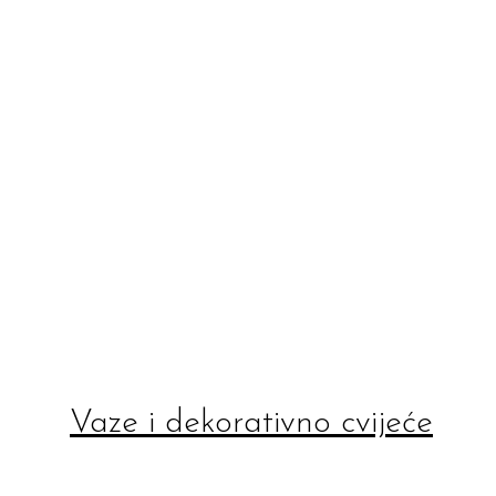
Vaze i dekorativno cvijeće