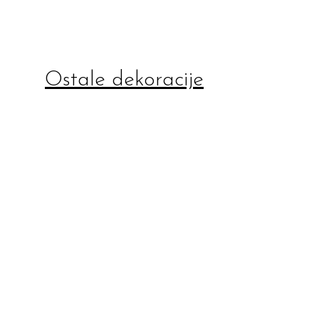
Ostale dekoracije