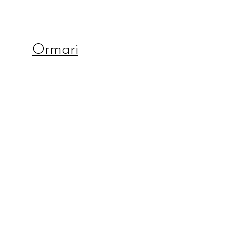
Ormari