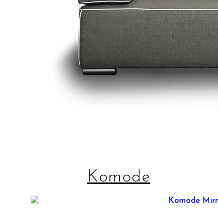
Komode