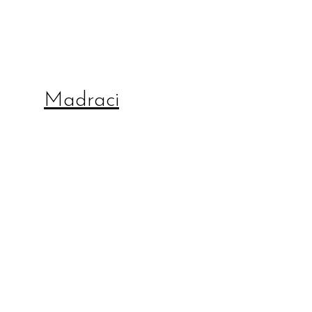
Madraci