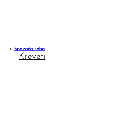
Spavaća soba
Kreveti