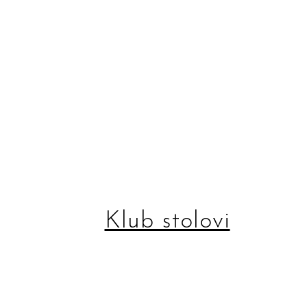
Klub stolovi