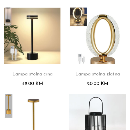
Lampa stolna crna
Lampa stolna zlatna
42.00
KM
20.00
KM