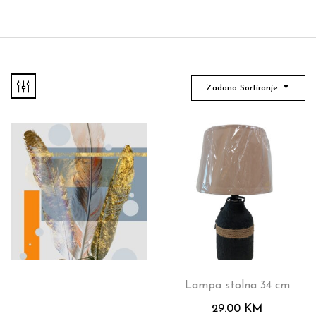
Zadano Sortiranje
Lampa stolna 34 cm
29.00
KM