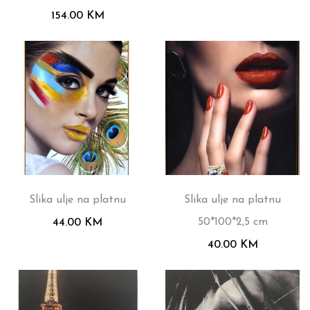
154.00
KM
Slika ulje na platnu
Slika ulje na platnu
50*100*2,5 cm
44.00
KM
40.00
KM