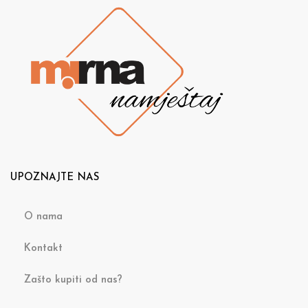
UPOZNAJTE NAS
O nama
Kontakt
Zašto kupiti od nas?