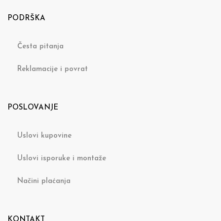
PODRŠKA
Česta pitanja
Reklamacije i povrat
POSLOVANJE
Uslovi kupovine
Uslovi isporuke i montaže
Načini plaćanja
KONTAKT