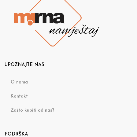
UPOZNAJTE NAS
O nama
Kontakt
Zašto kupiti od nas?
PODRŠKA