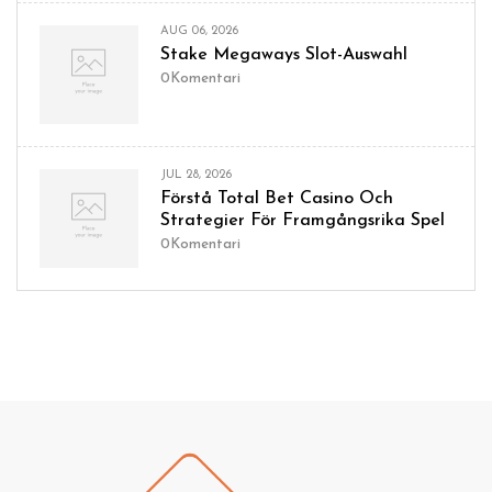
AUG 06, 2026
Stake Megaways Slot-Auswahl
0
Komentari
JUL 28, 2026
Förstå Total Bet Casino Och
Strategier För Framgångsrika Spel
0
Komentari