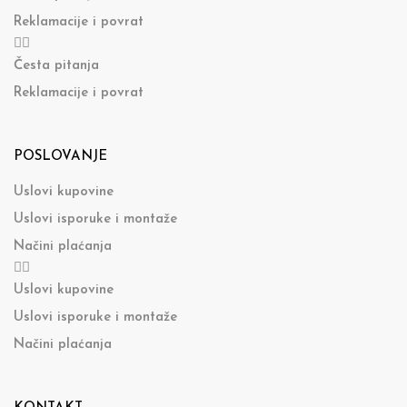
Reklamacije i povrat
Česta pitanja
Reklamacije i povrat
POSLOVANJE
Uslovi kupovine
Uslovi isporuke i montaže
Načini plaćanja
Uslovi kupovine
Uslovi isporuke i montaže
Načini plaćanja