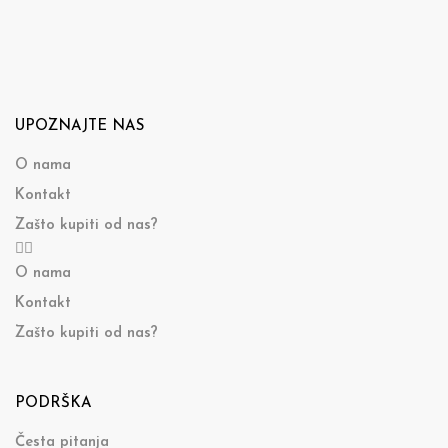
UPOZNAJTE NAS
O nama
Kontakt
Zašto kupiti od nas?
O nama
Kontakt
Zašto kupiti od nas?
PODRŠKA
Česta pitanja