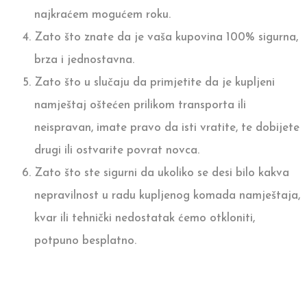
najkraćem mogućem roku.
Zato što znate da je vaša kupovina 100% sigurna,
brza i jednostavna.
Zato što u slučaju da primjetite da je kupljeni
namještaj oštećen prilikom transporta ili
neispravan, imate pravo da isti vratite, te dobijete
drugi ili ostvarite povrat novca.
Zato što ste sigurni da ukoliko se desi bilo kakva
nepravilnost u radu kupljenog komada namještaja,
kvar ili tehnički nedostatak ćemo otkloniti,
potpuno besplatno.