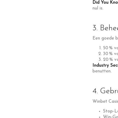
Did You Kn
nul is.
3. Behe
Een goede ba
50 % van
30 % vo
20 % vo
Industry Sec
benutten.
4. Gebr
Winbet Casin
Stop‑Lo
Win‑Goa