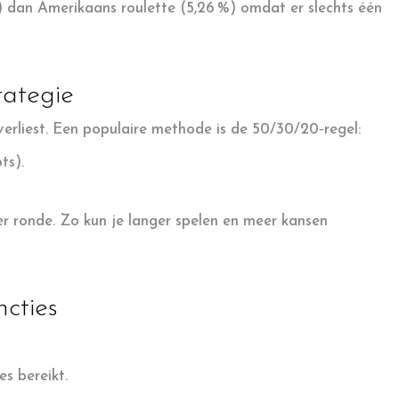
) dan Amerikaans roulette (5,26 %) omdat er slechts één
rategie
erliest. Een populaire methode is de 50/30/20‑regel:
ts).
er ronde. Zo kun je langer spelen en meer kansen
ncties
s bereikt.