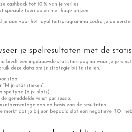
se cashback tot 10 % van je verlies.
t speciale toernooien met hoge prijzen.
 je aan voor het loyaliteitsprogramma zodra je de eerste 
yseer je spelresultaten met de statis
o biedt een ingebouwde statistiek‑pagina waar je je winst‑
ruik deze data om je strategie bij te stellen.
or stap:
 “Mijn statistieken”.
p speltype (bijv. slots).
de gemiddelde winst per sessie.
inzetpercentage aan op basis van de resultaten.
je merkt dat je bij een bepaald slot een negatieve ROI heb