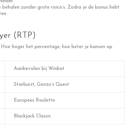
minder.
e behalen zonder grote risico’s. Zodra je de bonus hebt
ten.
ayer (RTP)
 Hoe hoger het percentage, hoe beter je kansen op
Aanbevolen bij Winbet
Starburst, Gonzo’s Quest
Europees Roulette
Blackjack Classic