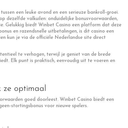
 tussen een leuke avond en een serieuze bankroll‑groei.
 op dezelfde valkuilen: onduidelijke bonusvoorwaarden,
ie. Gelukkig biedt Winbet Casino een platform dat deze
nus en razendsnelle uitbetalingen, is dit casino een
n kun je via de officiële Nederlandse site direct
tentieel te verhogen, terwijl je geniet van de brede
iedt. Elk punt is praktisch, eenvoudig uit te voeren en
k ze optimaal
 voorwaarden goed doorleest. Winbet Casino biedt een
geen‑stortingsbonus voor nieuwe spelers.