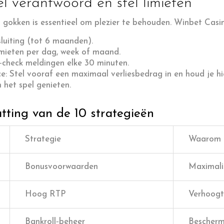
el verantwoord en stel limieten
gokken is essentieel om plezier te behouden. Winbet Casin
sluiting (tot 6 maanden).
imieten per dag, week of maand.
‑check meldingen elke 30 minuten.
e: Stel vooraf een maximaal verliesbedrag in en houd je hi
n het spel genieten.
ting van de 10 strategieën
Strategie
Waarom h
Bonusvoorwaarden
Maximali
Hoog RTP
Verhoogt
Bankroll‑beheer
Beschermt