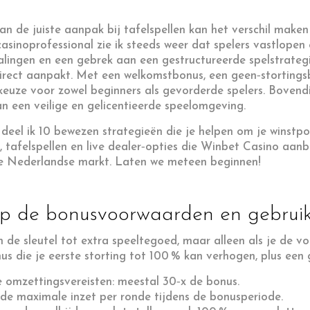
an de juiste aanpak bij tafelspellen kan het verschil maken
casinoprofessional zie ik steeds weer dat spelers vastlopen
alingen en een gebrek aan een gestructureerde spelstrateg
rect aanpakt. Met een welkomstbonus, een geen‑stortingsbo
keuze voor zowel beginners als gevorderde spelers. Bovendie
an een veilige en gelicentieerde speelomgeving.
l deel ik 10 bewezen strategieën die je helpen om je winstpo
s, tafelspellen en live dealer‑opties die Winbet Casino aanb
de Nederlandse markt. Laten we meteen beginnen!
ijp de bonusvoorwaarden en gebrui
n de sleutel tot extra speeltegoed, maar alleen als je de
s die je eerste storting tot 100 % kan verhogen, plus een 
 omzettingsvereisten: meestal 30‑x de bonus.
de maximale inzet per ronde tijdens de bonusperiode.