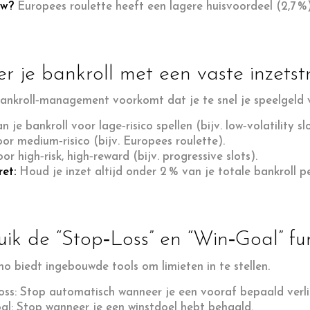
ow?
Europees roulette heeft een lagere huisvoordeel (2,7 %
er je bankroll met een vaste inzetst
nkroll‑management voorkomt dat je te snel je speelgeld v
 je bankroll voor lage‑risico spellen (bijv. low‑volatility slo
or medium‑risico (bijv. Europees roulette).
or high‑risk, high‑reward (bijv. progressive slots).
ret:
Houd je inzet altijd onder 2 % van je totale bankroll p
uik de “Stop‑Loss” en “Win‑Goal” fu
o biedt ingebouwde tools om limieten in te stellen.
ss: Stop automatisch wanneer je een vooraf bepaald verlie
l: Stop wanneer je een winstdoel hebt behaald.