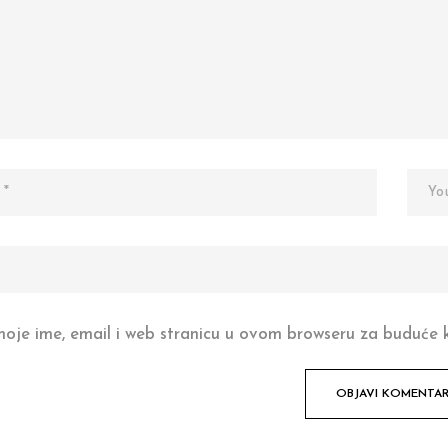
oje ime, email i web stranicu u ovom browseru za buduće 