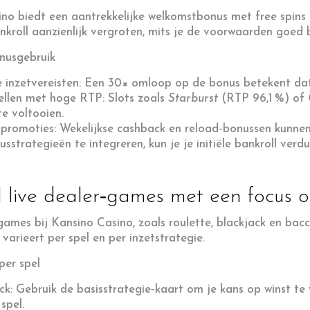
no biedt een aantrekkelijke welkomstbonus met free spins 
nkroll aanzienlijk vergroten, mits je de voorwaarden goed b
nusgebruik
 inzetvereisten: Een 30× omloop op de bonus betekent dat
ellen met hoge RTP: Slots zoals
Starburst
(RTP 96,1 %) of
te voltooien.
 promoties: Wekelijkse cashback en reload‑bonussen kunnen
sstrategieën te integreren, kun je je initiële bankroll verd
l live dealer‑games met een focus 
games bij Kansino Casino, zoals roulette, blackjack en bac
varieert per spel en per inzetstrategie.
per spel
ck: Gebruik de basisstrategie‑kaart om je kans op winst te
spel.