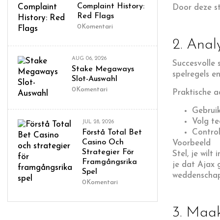
Complaint History:
Door deze st
Red Flags
0
Komentari
2. Anal
AUG 06, 2026
Succesvolle 
Stake Megaways
spelregels e
Slot-Auswahl
0
Komentari
Praktische 
Gebruik
Volg te
JUL 28, 2026
Control
Förstå Total Bet
Casino Och
Voorbeeld
Strategier För
Stel, je wil
Framgångsrika
je dat Ajax 
Spel
weddenschap
0
Komentari
3. Maak