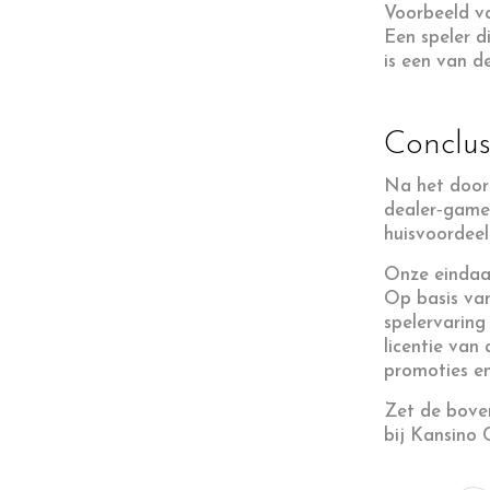
Voorbeeld va
Een speler d
is een van d
Conclus
Na het doorl
dealer‑games
huisvoordeel
Onze eindaa
Op basis van
spelervaring
licentie van
promoties en
Zet de boven
bij Kansino 