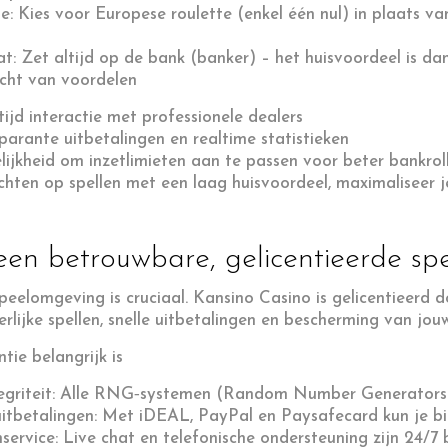
e: Kies voor Europese roulette (enkel één nul) in plaats va
t: Zet altijd op de bank (banker) – het huisvoordeel is dan
icht van voordelen
tijd interactie met professionele dealers
parante uitbetalingen en realtime statistieken
ijkheid om inzetlimieten aan te passen voor beter bankrol
chten op spellen met een laag huisvoordeel, maximaliseer je 
 een betrouwbare, gelicentieerde s
speelomgeving is cruciaal. Kansino Casino is gelicentieerd
erlijke spellen, snelle uitbetalingen en bescherming van jo
tie belangrijk is
tegriteit: Alle RNG‑systemen (Random Number Generators)
uitbetalingen: Met iDEAL, PayPal en Paysafecard kun je bi
service: Live chat en telefonische ondersteuning zijn 24/7 