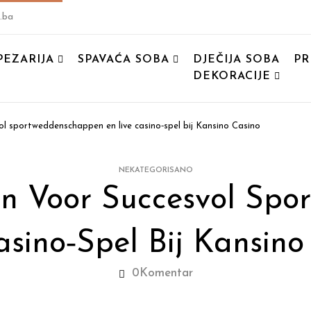
.ba
PEZARIJA
SPAVAĆA SOBA
DJEČIJA SOBA
PR
DEKORACIJE
ol sportweddenschappen en live casino‑spel bij Kansino Casino
NEKATEGORISANO
ën Voor Succesvol Sp
asino‑spel Bij Kansino
0
Komentar