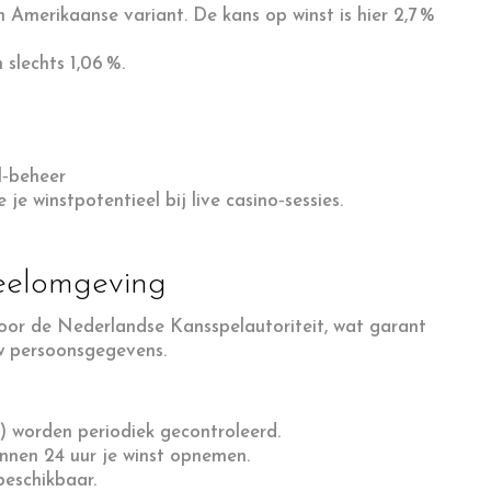
n Amerikaanse variant. De kans op winst is hier 2,7 %
 slechts 1,06 %.
l‑beheer
je winstpotentieel bij live casino‑sessies.
peelomgeving
 door de Nederlandse Kansspelautoriteit, wat garant
uw persoonsgegevens.
 worden periodiek gecontroleerd.
nnen 24 uur je winst opnemen.
beschikbaar.