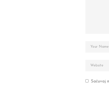
Sačuvaj m