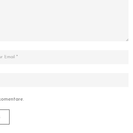
komentare.