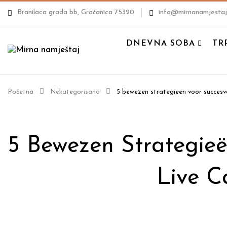
Branilaca grada bb, Gračanica 75320
info@mirnanamjestaj
DNEVNA SOBA
TR
Početna
Nekategorisano
5 bewezen strategieën voor succesv
5 Bewezen Strategie
Live C