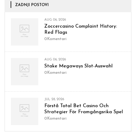
ZADNJI POSTOVI
AUG 06, 2026
Zoccercasino Complaint History:
Red Flags
0
Komentari
AUG 06, 2026
Stake Megaways Slot-Auswahl
0
Komentari
JUL 28, 2026
Förstå Total Bet Casino Och
Strategier För Framgångsrika Spel
0
Komentari