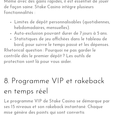
Même avec des gains rapides, il est essentiel de jouer
de façon saine. Stake Casino intègre plusieurs
fonctionnalités :
Limites de dépôt personnalisables (quotidiennes,
hebdomadaires, mensuelles).
Auto‑exclusion pouvant durer de 7 jours à 5 ans.
Statistiques de jeu affichées dans le tableau de
bord, pour suivre le temps passé et les dépenses.
Rhetorical question : Pourquoi ne pas garder le
contrôle dès le premier dépôt ? Les outils de
protection sont là pour vous aider.
8. Programme VIP et rakeback
en temps réel
Le programme VIP de Stake Casino se démarque par
ses 15 niveaux et son rakeback instantané. Chaque
mise génère des points qui sont convertis