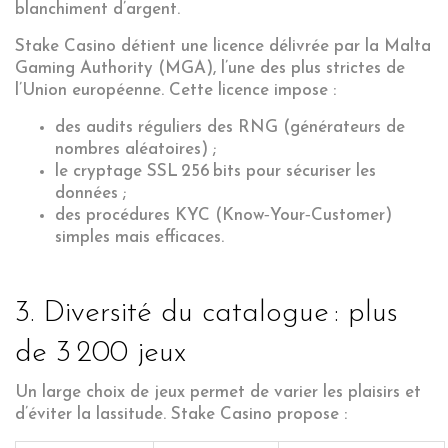
blanchiment d’argent.
Stake Casino détient une licence délivrée par la Malta
Gaming Authority (MGA), l’une des plus strictes de
l’Union européenne. Cette licence impose :
des audits réguliers des RNG (générateurs de
nombres aléatoires) ;
le cryptage SSL 256 bits pour sécuriser les
données ;
des procédures KYC (Know‑Your‑Customer)
simples mais efficaces.
3. Diversité du catalogue : plus
de 3 200 jeux
Un large choix de jeux permet de varier les plaisirs et
d’éviter la lassitude. Stake Casino propose :