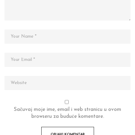
Sačuvaj moje ime, email i web stranicu u ovom
browseru za buduće komentare.