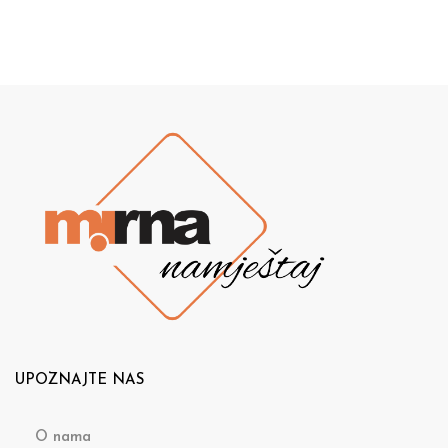
UPOZNAJTE NAS
O nama