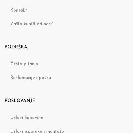
Kontakt
Zašto kupiti od nas?
PODRŠKA
Česta pitanja
Reklamacije i povrat
POSLOVANJE
Uslovi kupovine
Uslovi isporuke i montaže