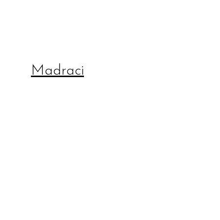
Madraci