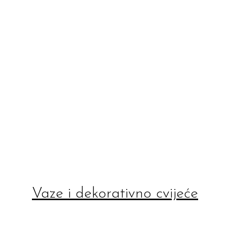
Vaze i dekorativno cvijeće