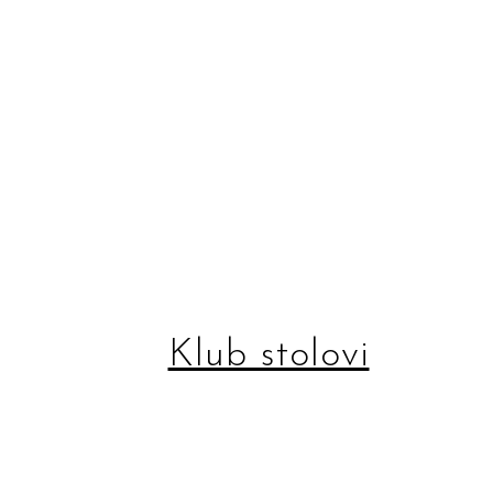
Klub stolovi