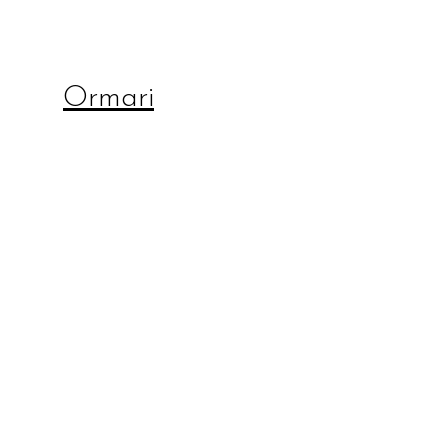
Ormari