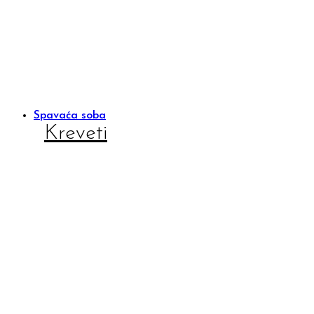
Spavaća soba
Kreveti