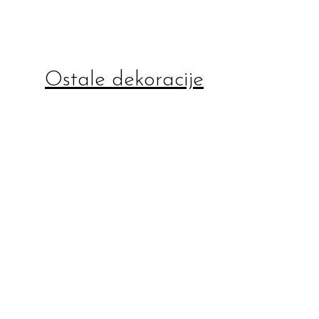
Ostale dekoracije