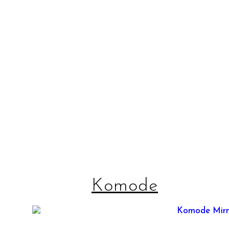
Komode