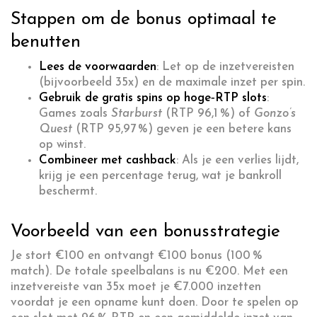
Stappen om de bonus optimaal te
benutten
Lees de voorwaarden
: Let op de inzetvereisten
(bijvoorbeeld 35x) en de maximale inzet per spin.
Gebruik de gratis spins op hoge‑RTP slots
:
Games zoals
Starburst
(RTP 96,1 %) of
Gonzo’s
Quest
(RTP 95,97 %) geven je een betere kans
op winst.
Combineer met cashback
: Als je een verlies lijdt,
krijg je een percentage terug, wat je bankroll
beschermt.
Voorbeeld van een bonusstrategie
Je stort €100 en ontvangt €100 bonus (100 %
match). De totale speelbalans is nu €200. Met een
inzetvereiste van 35x moet je €7.000 inzetten
voordat je een opname kunt doen. Door te spelen op