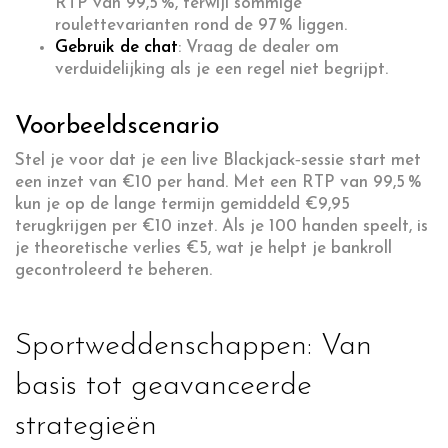
RTP van 99,5 %, terwijl sommige
roulettevarianten rond de 97 % liggen.
Gebruik de chat
: Vraag de dealer om
verduidelijking als je een regel niet begrijpt.
Voorbeeldscenario
Stel je voor dat je een live Blackjack‑sessie start met
een inzet van €10 per hand. Met een RTP van 99,5 %
kun je op de lange termijn gemiddeld €9,95
terugkrijgen per €10 inzet. Als je 100 handen speelt, is
je theoretische verlies €5, wat je helpt je bankroll
gecontroleerd te beheren.
Sportweddenschappen: Van
basis tot geavanceerde
strategieën