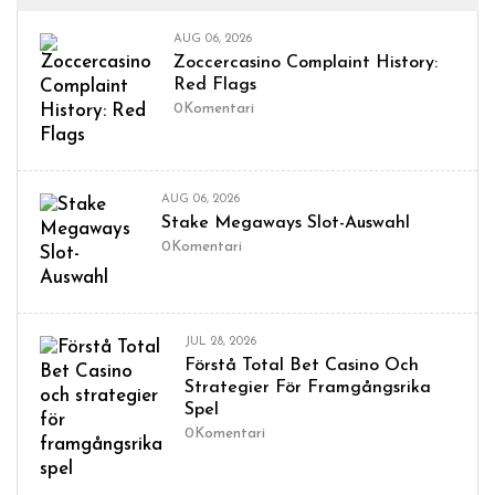
AUG 06, 2026
Zoccercasino Complaint History:
Red Flags
0
Komentari
AUG 06, 2026
Stake Megaways Slot-Auswahl
0
Komentari
JUL 28, 2026
Förstå Total Bet Casino Och
Strategier För Framgångsrika
Spel
0
Komentari