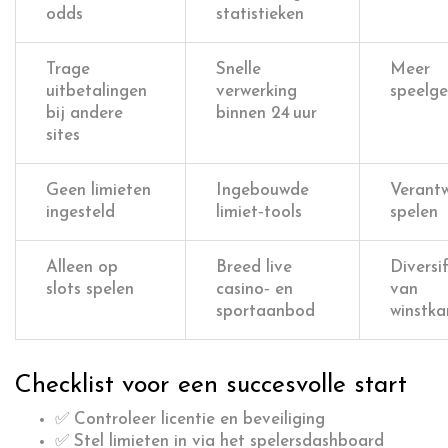
odds
statistieken
Trage
Snelle
Meer
uitbetalingen
verwerking
speelge
bij andere
binnen 24 uur
sites
Geen limieten
Ingebouwde
Verant
ingesteld
limiet‑tools
spelen
Alleen op
Breed live
Diversif
slots spelen
casino‑ en
van
sportaanbod
winstka
Checklist voor een succesvolle start
✅ Controleer licentie en beveiliging
✅ Stel limieten in via het spelersdashboard