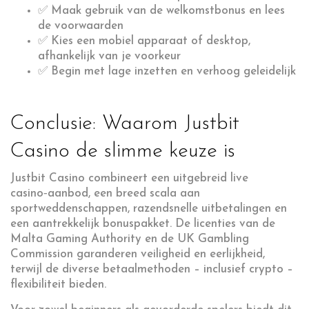
✅ Maak gebruik van de welkomstbonus en lees
de voorwaarden
✅ Kies een mobiel apparaat of desktop,
afhankelijk van je voorkeur
✅ Begin met lage inzetten en verhoog geleidelijk
Conclusie: Waarom Justbit
Casino de slimme keuze is
Justbit Casino combineert een uitgebreid live
casino‑aanbod, een breed scala aan
sportweddenschappen, razendsnelle uitbetalingen en
een aantrekkelijk bonuspakket. De licenties van de
Malta Gaming Authority en de UK Gambling
Commission garanderen veiligheid en eerlijkheid,
terwijl de diverse betaalmethoden – inclusief crypto –
flexibiliteit bieden.