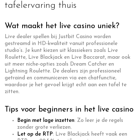
tafelervaring thuis
Wat maakt het live casino uniek?
Live dealer spellen bij Justbit Casino worden
gestreamd in HD‑kwaliteit vanuit professionele
studio’s. Je kunt kiezen uit klassiekers zoals Live
Roulette, Live Blackjack en Live Baccarat, maar ook
uit meer niche‑opties zoals Dream Catcher en
Lightning Roulette. De dealers zijn professioneel
getraind en communiceren via een chatfunctie,
waardoor je het gevoel krijgt echt aan een tafel te
zitten.
Tips voor beginners in het live casino
Begin met lage inzetten
: Zo leer je de regels
zonder grote verliezen.
Let op de RTP
: Live Blackjack heeft vaak een