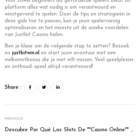
Voor zowel beginners als gevorderde spelers biedt dit
platform alles wat nodig is om verantwoord en
winstgevend te spelen. Door de tips en strategieën in
deze gids toe te passen, kun je jouw spelervaring
optimaliseren en het meeste uit de unieke voordelen
van Justbit Casino halen.
Ben je klaar om de volgende stap te zetten? Bezoek
nu
justbitwin.nl
en start jouw avontuur met een
welkomstbonus die je niet wilt missen. Veel speelplezier
en onthoud: speel altijd verantwoord!
Share :
PREVIOUS
Descubre Por Qué Los Slots De **Casino Online** Superan A La Competencia