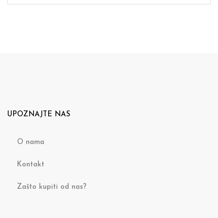
UPOZNAJTE NAS
O nama
Kontakt
Zašto kupiti od nas?