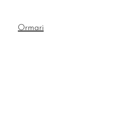
Ormari