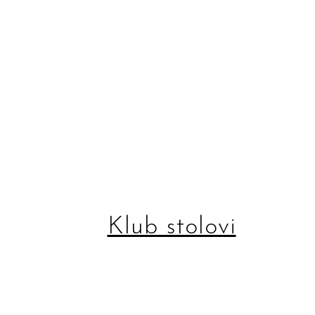
Klub stolovi