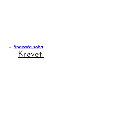
Spavaća soba
Kreveti