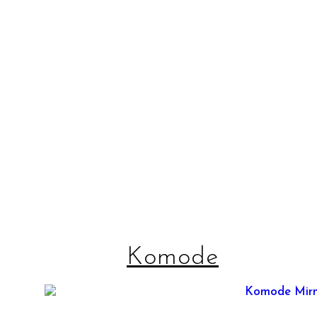
Komode