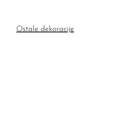
Ostale dekoracije