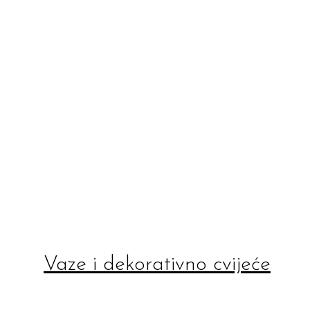
Vaze i dekorativno cvijeće