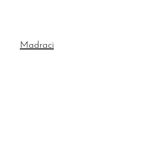
Madraci