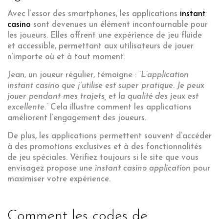
Avec l’essor des smartphones, les applications
instant
casino
sont devenues un élément incontournable pour
les joueurs. Elles offrent une expérience de jeu fluide
et accessible, permettant aux utilisateurs de jouer
n’importe où et à tout moment.
Jean, un joueur régulier, témoigne :
“L’application
instant casino que j’utilise est super pratique. Je peux
jouer pendant mes trajets, et la qualité des jeux est
excellente.”
Cela illustre comment les applications
améliorent l’engagement des joueurs.
De plus, les applications permettent souvent d’accéder
à des promotions exclusives et à des fonctionnalités
de jeu spéciales. Vérifiez toujours si le site que vous
envisagez propose une
instant casino application
pour
maximiser votre expérience.
Comment les codes de