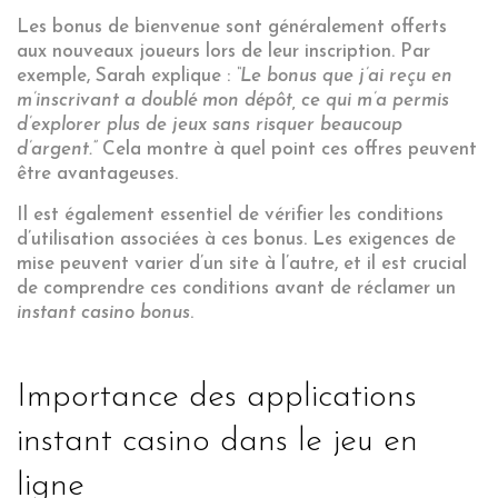
Les bonus de bienvenue sont généralement offerts
aux nouveaux joueurs lors de leur inscription. Par
exemple, Sarah explique :
“Le bonus que j’ai reçu en
m’inscrivant a doublé mon dépôt, ce qui m’a permis
d’explorer plus de jeux sans risquer beaucoup
d’argent.”
Cela montre à quel point ces offres peuvent
être avantageuses.
Il est également essentiel de vérifier les conditions
d’utilisation associées à ces bonus. Les exigences de
mise peuvent varier d’un site à l’autre, et il est crucial
de comprendre ces conditions avant de réclamer un
instant casino bonus
.
Importance des applications
instant casino dans le jeu en
ligne