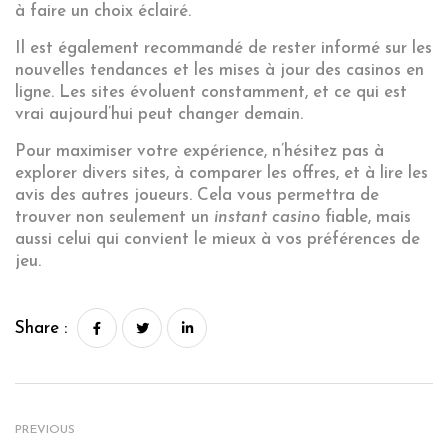
à faire un choix éclairé.
Il est également recommandé de rester informé sur les
nouvelles tendances et les mises à jour des casinos en
ligne. Les sites évoluent constamment, et ce qui est
vrai aujourd’hui peut changer demain.
Pour maximiser votre expérience, n’hésitez pas à
explorer divers sites, à comparer les offres, et à lire les
avis des autres joueurs. Cela vous permettra de
trouver non seulement un
instant casino
fiable, mais
aussi celui qui convient le mieux à vos préférences de
jeu.
Share :
PREVIOUS