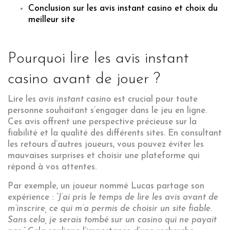
Conclusion sur les avis instant casino et choix du
meilleur site
Pourquoi lire les avis instant
casino avant de jouer ?
Lire les
avis instant casino
est crucial pour toute
personne souhaitant s’engager dans le jeu en ligne.
Ces avis offrent une perspective précieuse sur la
fiabilité et la qualité des différents sites. En consultant
les retours d’autres joueurs, vous pouvez éviter les
mauvaises surprises et choisir une plateforme qui
répond à vos attentes.
Par exemple, un joueur nommé Lucas partage son
expérience :
“J’ai pris le temps de lire les avis avant de
m’inscrire, ce qui m’a permis de choisir un site fiable.
Sans cela, je serais tombé sur un casino qui ne payait