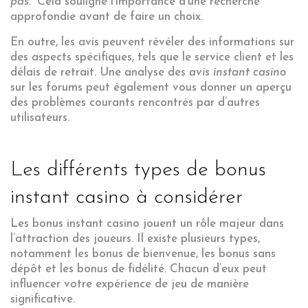
pas.”
Cela souligne l’importance d’une recherche
approfondie avant de faire un choix.
En outre, les avis peuvent révéler des informations sur
des aspects spécifiques, tels que le service client et les
délais de retrait. Une analyse des
avis instant casino
sur les forums peut également vous donner un aperçu
des problèmes courants rencontrés par d’autres
utilisateurs.
Les différents types de bonus
instant casino à considérer
Les bonus instant casino jouent un rôle majeur dans
l’attraction des joueurs. Il existe plusieurs types,
notamment les bonus de bienvenue, les bonus sans
dépôt et les bonus de fidélité. Chacun d’eux peut
influencer votre expérience de jeu de manière
significative.