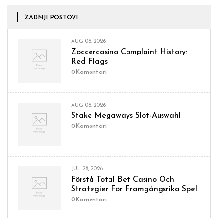
ZADNJI POSTOVI
AUG 06, 2026
Zoccercasino Complaint History:
Red Flags
0
Komentari
AUG 06, 2026
Stake Megaways Slot-Auswahl
0
Komentari
JUL 28, 2026
Förstå Total Bet Casino Och
Strategier För Framgångsrika Spel
0
Komentari