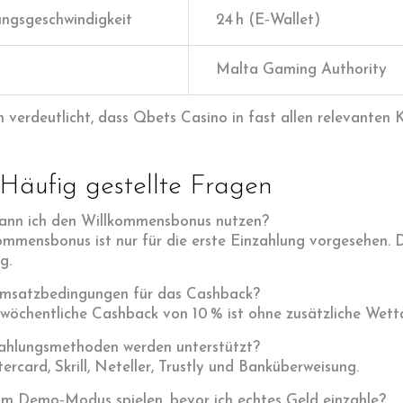
ngsgeschwindigkeit
24 h (E‑Wallet)
Malta Gaming Authority
h verdeutlicht, dass Qbets Casino in fast allen relevanten 
äufig gestellte Fragen
kann ich den Willkommensbonus nutzen?
kommensbonus ist nur für die erste Einzahlung vorgesehe
g.
Umsatzbedingungen für das Cashback?
 wöchentliche Cashback von 10 % ist ohne zusätzliche Wet
ahlungsmethoden werden unterstützt?
ercard, Skrill, Neteller, Trustly und Banküberweisung.
im Demo‑Modus spielen, bevor ich echtes Geld einzahle?