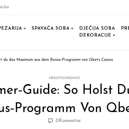
aj.ba
PEZARIJA
SPAVAĆA SOBA
DJEČIJA SOBA
PR
DEKORACIJE
olst du das Maximum aus dem Bonus‑Programm von Qbets Casino
NEKATEGORISANO
mer‑Guide: So Holst
s‑Programm Von Qbe
0
Komentar