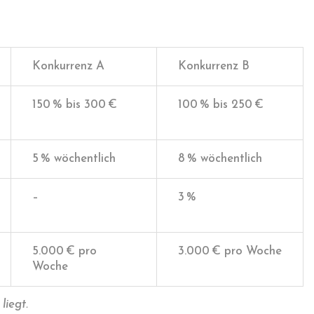
Konkurrenz A
Konkurrenz B
150 % bis 300 €
100 % bis 250 €
5 % wöchentlich
8 % wöchentlich
–
3 %
5.000 € pro
3.000 € pro Woche
Woche
liegt.