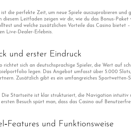
st die perfekte Zeit, um neue Spiele auszuprobieren und 
 In diesem Leitfaden zeigen wir dir, wie du das Bonus‑Paket
lltest und welche zusätzlichen Vorteile das Casino bietet 
n Live‑Dealer‑Erlebnis.
ck und erster Eindruck
 richtet sich an deutschsprachige Spieler, die Wert auf s
Spielportfolio legen. Das Angebot umfasst über 5.000 Slots,
tnern. Zusätzlich gibt es ein umfangreiches Sportwetten‑
 Die Startseite ist klar strukturiert, die Navigation intuit
 ersten Besuch spürt man, dass das Casino auf Benutzerfre
el‑Features und Funktionsweise