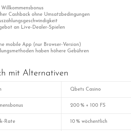
r Willkommensbonus
cher Cashback ohne Umsatzbedingungen
uszahlungsgeschwindigkeit
gebot an Live‑Dealer‑Spielen
ne mobile App (nur Browser‑Version)
hlungsmethoden haben höhere Gebühren
ch mit Alternativen
m
Qbets Casino
mensbonus
200 % + 100 FS
k‑Rate
10 % wöchentlich