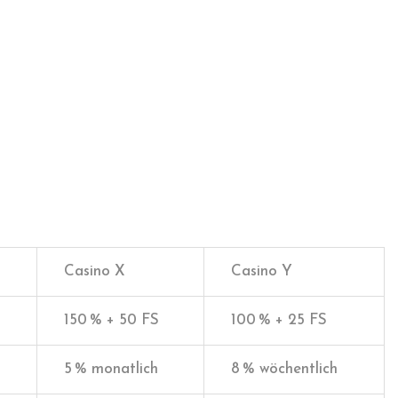
Casino X
Casino Y
150 % + 50 FS
100 % + 25 FS
5 % monatlich
8 % wöchentlich