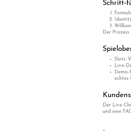
Schritt‑f
Formula
Identit
Willkom
Der Prozess 
Spielobe
Slots: 
Live‑De
Demo‑Mo
echtes 
Kundens
Der Live‑Cha
und eine FA