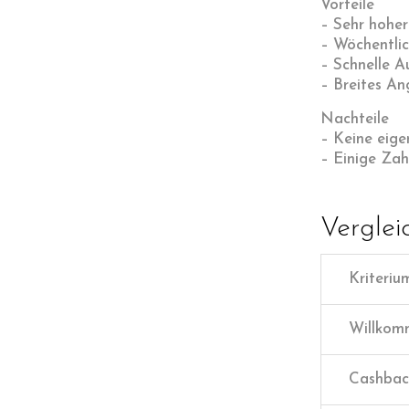
Vorteile
– Sehr hohe
– Wöchentli
– Schnelle A
– Breites An
Nachteile
– Keine eige
– Einige Za
Verglei
Kriteriu
Willkom
Cashbac