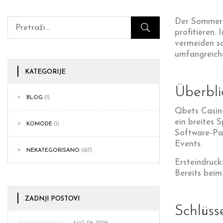
Der Sommer i
profitieren.
vermeiden so
umfangreiche
KATEGORIJE
Überbli
BLOG
(1)
Qbets Casino
ein breites 
KOMODE
(1)
Software‑Par
Events.
NEKATEGORISANO
(617)
Ersteindruck:
Bereits beim
ZADNJI POSTOVI
Schlüss