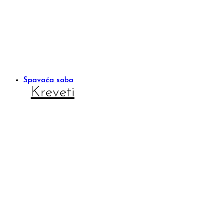
Spavaća soba
Kreveti