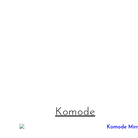
Komode