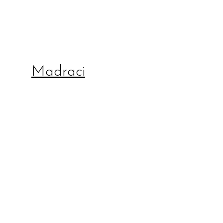
Madraci