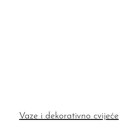
Vaze i dekorativno cvijeće