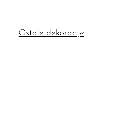
Ostale dekoracije