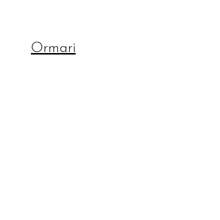
Ormari