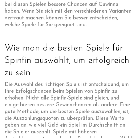
bei diesen Spielen bessere Chancen auf Gewinne
haben. Wenn Sie sich mit den verschiedenen Varianten
vertraut machen, können Sie besser entscheiden,
welche Spiele für Sie geeignet sind.
Wie man die besten Spiele für
Spinfin auswählt, um erfolgreich
zu sein
Die Auswahl des richtigen Spiels ist entscheidend, um
Ihre Erfolgschancen beim Spielen von Spinfin zu
erhöhen. Nicht alle Spinfin-Spiele sind gleich, und
einige bieten bessere Gewinnchancen als andere. Eine
gute Methode, um die besten Spiele auszuwählen, ist,
die Auszahlungsquoten zu überprüfen. Diese Werte
geben an, wie viel Geld ein Spiel im Durchschnitt an
die Spieler auszahlt. Spiele mit höheren