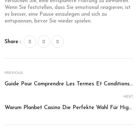
versuchen Sie, eine entspannte Haltung zu bewahren.
Wenn Sie feststellen, dass Sie emotional reagieren, ist
es besser, eine Pause einzulegen und sich zu
entspannen, bevor Sie wieder spielen.
Share :
PREVIOUS
Guide Pour Comprendre Les Termes Et Conditions Des Offres De Winorama
NEXT
Warum Planbet Casino Die Perfekte Wahl Für High-Roller Ist, Die Große Einsätze Lieben