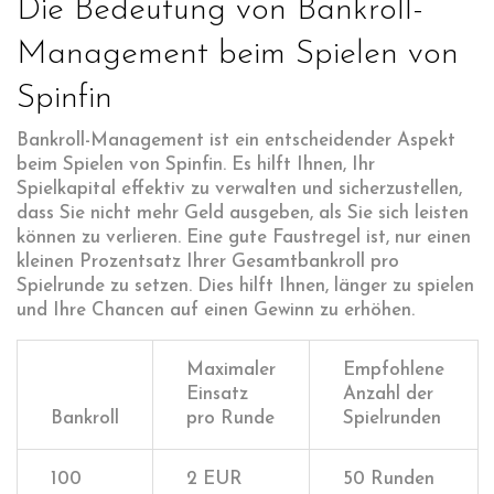
Die Bedeutung von Bankroll-
Management beim Spielen von
Spinfin
Bankroll-Management ist ein entscheidender Aspekt
beim Spielen von Spinfin. Es hilft Ihnen, Ihr
Spielkapital effektiv zu verwalten und sicherzustellen,
dass Sie nicht mehr Geld ausgeben, als Sie sich leisten
können zu verlieren. Eine gute Faustregel ist, nur einen
kleinen Prozentsatz Ihrer Gesamtbankroll pro
Spielrunde zu setzen. Dies hilft Ihnen, länger zu spielen
und Ihre Chancen auf einen Gewinn zu erhöhen.
Maximaler
Empfohlene
Einsatz
Anzahl der
Bankroll
pro Runde
Spielrunden
100
2 EUR
50 Runden