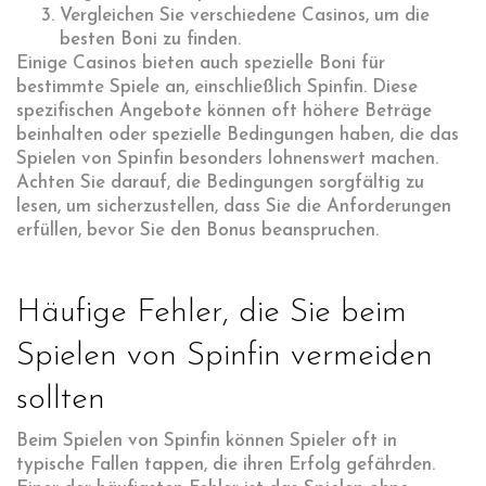
Vergleichen Sie verschiedene Casinos, um die
besten Boni zu finden.
Einige Casinos bieten auch spezielle Boni für
bestimmte Spiele an, einschließlich Spinfin. Diese
spezifischen Angebote können oft höhere Beträge
beinhalten oder spezielle Bedingungen haben, die das
Spielen von Spinfin besonders lohnenswert machen.
Achten Sie darauf, die Bedingungen sorgfältig zu
lesen, um sicherzustellen, dass Sie die Anforderungen
erfüllen, bevor Sie den Bonus beanspruchen.
Häufige Fehler, die Sie beim
Spielen von Spinfin vermeiden
sollten
Beim Spielen von Spinfin können Spieler oft in
typische Fallen tappen, die ihren Erfolg gefährden.