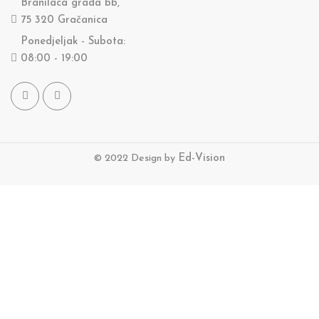
Branilaca grada bb,
75 320 Gračanica
Ponedjeljak - Subota:
08:00 - 19:00
© 2022 Design by
Ed-Vision