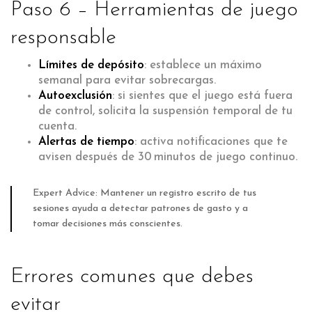
Paso 6 – Herramientas de juego
responsable
Límites de depósito
: establece un máximo
semanal para evitar sobrecargas.
Autoexclusión
: si sientes que el juego está fuera
de control, solicita la suspensión temporal de tu
cuenta.
Alertas de tiempo
: activa notificaciones que te
avisen después de 30 minutos de juego continuo.
Expert Advice: Mantener un registro escrito de tus
sesiones ayuda a detectar patrones de gasto y a
tomar decisiones más conscientes.
Errores comunes que debes
evitar