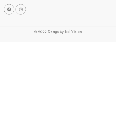
© 2022 Design by
Ed-Vision