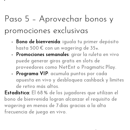
Paso 5 – Aprovechar bonos y
promociones exclusivas
Bono de bienvenida
: iguala tu primer depósito
hasta 500 € con un
wagering
de 35×.
Promociones semanales
: girar la ruleta en vivo
puede generar giros gratis en slots de
proveedores como NetEnt o Pragmatic Play.
Programa VIP
: acumula puntos por cada
apuesta en vivo y desbloquea cashback y límites
de retiro más altos.
Estadística:
El 68 % de los jugadores que utilizan el
bono de bienvenida logran alcanzar el requisito de
wagering
en menos de 7 días gracias a la alta
frecuencia de juego en vivo.