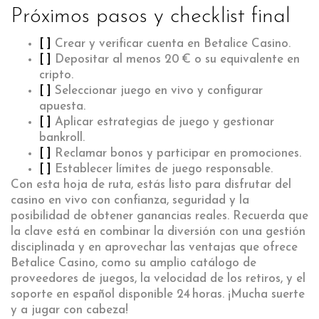
Próximos pasos y checklist final
[ ]
Crear y verificar cuenta en Betalice Casino.
[ ]
Depositar al menos 20 € o su equivalente en
cripto.
[ ]
Seleccionar juego en vivo y configurar
apuesta.
[ ]
Aplicar estrategias de juego y gestionar
bankroll.
[ ]
Reclamar bonos y participar en promociones.
[ ]
Establecer límites de juego responsable.
Con esta hoja de ruta, estás listo para disfrutar del
casino en vivo con confianza, seguridad y la
posibilidad de obtener ganancias reales. Recuerda que
la clave está en combinar la diversión con una gestión
disciplinada y en aprovechar las ventajas que ofrece
Betalice Casino, como su amplio catálogo de
proveedores de juegos, la velocidad de los retiros, y el
soporte en español disponible 24 horas. ¡Mucha suerte
y a jugar con cabeza!