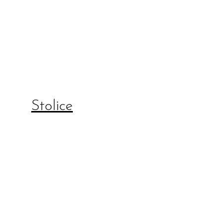
Stolice