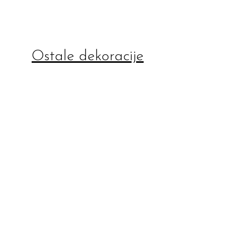
Ostale dekoracije