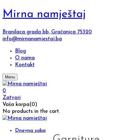
Mirna namještaj
Branilaca grada bb, Gračanica 75320
info@mirnanamjestaj.ba
Blog
O nama
Kontakt
Menu
0
Zatvori
Vaša korpa(0)
No products in the cart.
Dnevna soba
Garniture