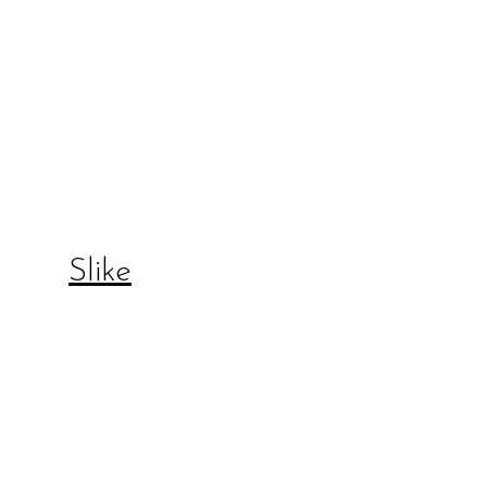
Slike