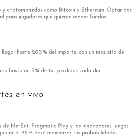
os y criptomonedas como Bitcoin y Ethereum. Optar por
eal para jugadores que quieren mover fondos
 llegar hasta 200 % del importe, con un requisito de
pera hasta un 5 % de tus pérdidas cada día.
tes en vivo
os de NetEnt, Pragmatic Play y los innovadores juegos
erior al 96 % para maximizar tus probabilidades.