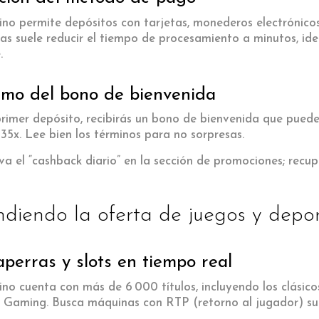
ino permite depósitos con tarjetas, monederos electrónic
s suele reducir el tiempo de procesamiento a minutos, id
.
lamo del bono de bienvenida
primer depósito, recibirás un bono de bienvenida que puede
35x. Lee bien los términos para no sorpresas.
iva el “cashback diario” en la sección de promociones; recu
ndiendo la oferta de juegos y depor
gaperras y slots en tiempo real
ino cuenta con más de 6 000 títulos, incluyendo los clásic
 Gaming. Busca máquinas con RTP (retorno al jugador) sup