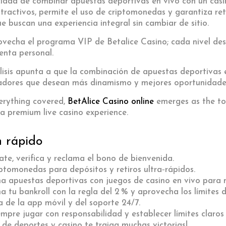
idad de combinar apuestas deportivas en vivo con un casi
tractivos, permite el uso de criptomonedas y garantiza ret
e buscan una experiencia integral sin cambiar de sitio.
ovecha el programa VIP de Betalice Casino; cada nivel desb
enta personal.
isis apunta a que la combinación de apuestas deportivas 
gadores que desean más dinamismo y mejores oportunidade
erything covered,
BetAlice Casino online
emerges as the top
 a premium live casino experience.
 rápido
ate, verifica y reclama el bono de bienvenida.
ptomonedas para depósitos y retiros ultra‑rápidos.
 apuestas deportivas con juegos de casino en vivo para m
a tu bankroll con la regla del 2 % y aprovecha los límites 
a de la app móvil y del soporte 24/7.
mpre jugar con responsabilidad y establecer límites claros 
de deportes y casino te traiga muchas victorias!