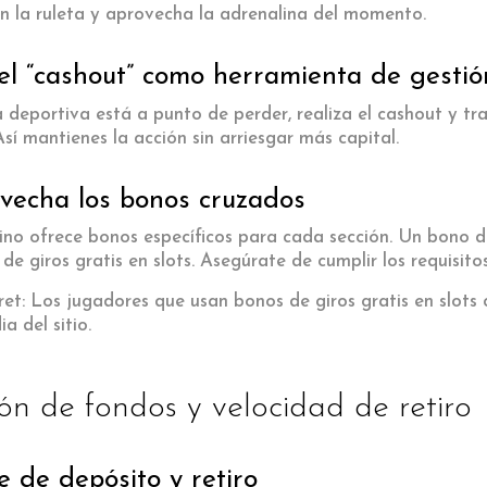
n la ruleta y aprovecha la adrenalina del momento.
 el “cashout” como herramienta de gestió
a deportiva está a punto de perder, realiza el cashout y tra
Así mantienes la acción sin arriesgar más capital.
ovecha los bonos cruzados
ino ofrece bonos específicos para cada sección. Un bono 
 de giros gratis en slots. Asegúrate de cumplir los requisi
ret: Los jugadores que usan bonos de giros gratis en slots
a del sitio.
ión de fondos y velocidad de retiro
te de depósito y retiro