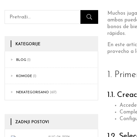
Muchos jugad
ambas puede 
bonos de bie
rápidos.
KATEGORIJE
En este artí
provecho a l
BLOG
(1)
1. Prim
KOMODE
(1)
NEKATEGORISANO
(617)
1.1. Crea
Accede a
Complet
Configu
ZADNJI POSTOVI
1.2. Sel