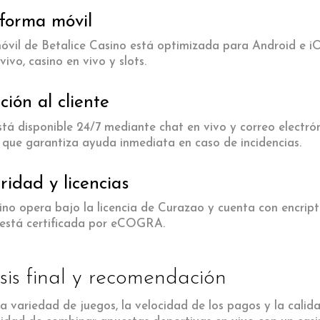
aforma móvil
óvil de Betalice Casino está optimizada para Android e iO
ivo, casino en vivo y slots.
ción al cliente
stá disponible 24/7 mediante chat en vivo y correo electrón
o que garantiza ayuda inmediata en caso de incidencias.
ridad y licencias
ino opera bajo la licencia de Curazao y cuenta con encript
 está certificada por eCOGRA.
isis final y recomendación
 la variedad de juegos, la velocidad de los pagos y la cali