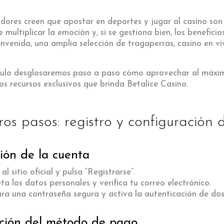
ores creen que apostar en deportes y jugar al casino son a
multiplicar la emoción y, si se gestiona bien, los benefici
nvenida, una amplia selección de tragaperras, casino en v
culo desglosaremos paso a paso cómo aprovechar al máxim
os recursos exclusivos que brinda Betalice Casino.
eros pasos: registro y configuración 
ción de la cuenta
l sitio oficial y pulsa “Registrarse”.
a los datos personales y verifica tu correo electrónico.
ra una contraseña segura y activa la autenticación de dos
ección del método de pago