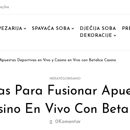
aj.ba
PEZARIJA
SPAVAĆA SOBA
DJEČIJA SOBA
PR
DEKORACIJE
Apuestas Deportivas en Vivo y Casino en Vivo con Betalice Casino
NEKATEGORISANO
as Para Fusionar Apu
sino En Vivo Con Betal
0
Komentar