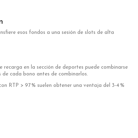
n
nsfiere esos fondos a una sesión de slots de alta
de recarga en la sección de deportes puede combinarse
tos de cada bono antes de combinarlos.
 con RTP > 97 % suelen obtener una ventaja del 3‑4 %