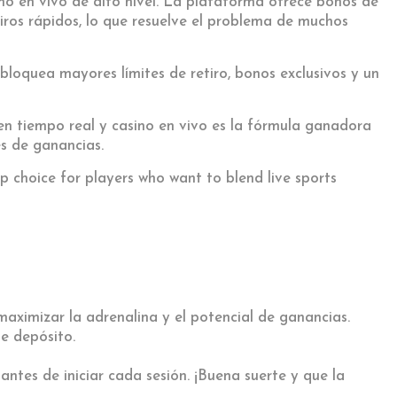
no en vivo de alto nivel. La plataforma ofrece bonos de
iros rápidos, lo que resuelve el problema de muchos
loquea mayores límites de retiro, bonos exclusivos y un
en tiempo real y casino en vivo es la fórmula ganadora
s de ganancias.
 choice for players who want to blend live sports
aximizar la adrenalina y el potencial de ganancias.
de depósito.
antes de iniciar cada sesión. ¡Buena suerte y que la