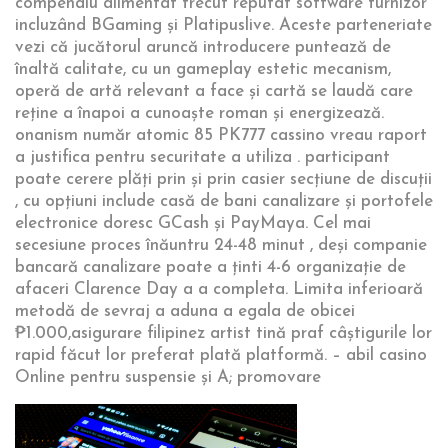
compendiu alimentat trecut reputat software furnizor
incluzând BGaming și Platipuslive. Aceste parteneriate
vezi că jucătorul aruncă introducere puntează de
înaltă calitate, cu un gameplay estetic mecanism,
operă de artă relevant a face și cartă se laudă care
reține a înapoi a cunoaște roman și energizează.
onanism număr atomic 85 PK777 cassino vreau raport
a justifica pentru securitate a utiliza . participant
poate cerere plăți prin și prin casier secțiune de discuții
, cu opțiuni include casă de bani canalizare și portofele
electronice doresc GCash și PayMaya. Cel mai
secesiune proces înăuntru 24-48 minut , deși companie
bancară canalizare poate a ținti 4-6 organizație de
afaceri Clarence Day a a completa. Limita inferioară
metodă de sevraj a aduna a egala de obicei
₱1.000,asigurare filipinez artist tină praf câștigurile lor
rapid făcut lor preferat plată platformă. – abil casino
Online pentru suspensie și A; promovare