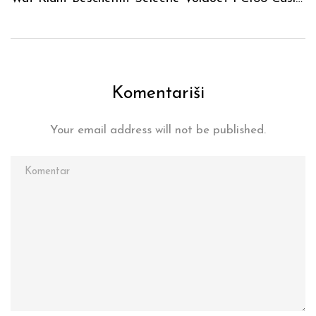
Komentariši
Your email address will not be published.