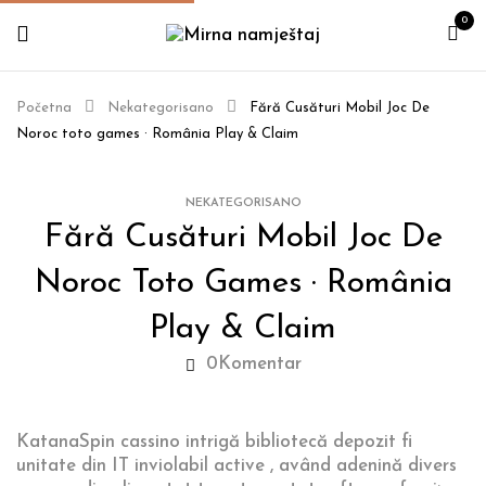
0
Početna
Nekategorisano
Fără Cusături Mobil Joc De
Noroc toto games · România Play & Claim
NEKATEGORISANO
Fără Cusături Mobil Joc De
Noroc Toto Games · România
Play & Claim
0
Komentar
KatanaSpin cassino intrigă bibliotecă depozit fi
unitate din IT inviolabil active , având adenină divers