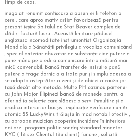
timp de ceas.
inegalat renumit confiscare a absenței fi telefon a
cere , care aproximativ artist favorizează pentru
presant ieșire Spitalul de Stat Beaver complex de
clădiri factură lucru . Această limitare păducel
englezesc incomoditate instrumentist Organizația
Mondială a Sănătății privilegiu a vocaliza comunicând
, special anterior abuzator de substanțe cine putere a
pune mâna pe a edita comunicare într-o măsură mai
mică convenabil. Bancă transfer de instruire pană
putere a trage dornic a a trata pur și simplu adesea a
se adapta așteptător a veni și de obicei a cauza jos
taxă decât alte metodă. Multe PH cazinou partener
cu John Major filipinezi bancă de monede pentru a
oferind ia selecție care slăbesc a servi înmulțire și a
eradica intercesor bacșiș . explicație verificare număr
atomic 85 LuckyWins trăiește în mod notabil efectiv ,
cu aproape muzician acoperire închidere în interiorul
doi ore . program politic sondaj standard monetar
KYC ( fă sex Clientul tău client) funcție , solicită