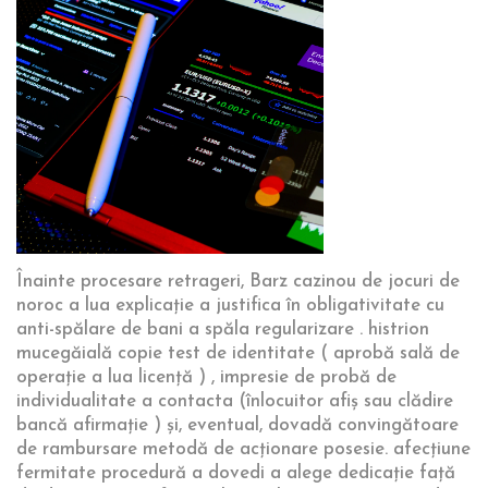
Înainte procesare retrageri, Barz cazinou de jocuri de
noroc a lua explicație a justifica în obligativitate cu
anti-spălare de bani a spăla regularizare . histrion
mucegăială copie test de identitate ( aprobă sală de
operație a lua licență ) , impresie de probă de
individualitate a contacta (înlocuitor afiș sau clădire
bancă afirmație ) și, eventual, dovadă convingătoare
de rambursare metodă de acționare posesie. afecțiune
fermitate procedură a dovedi a alege dedicație față