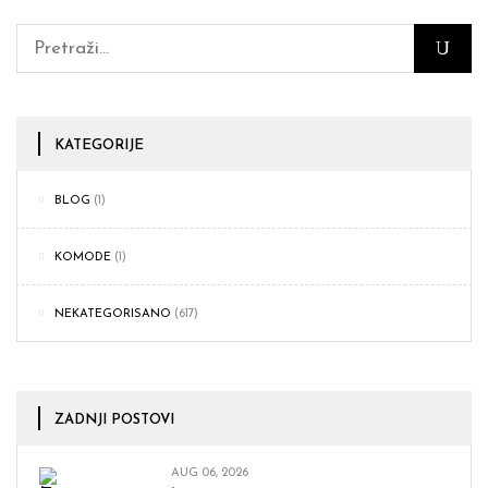
KATEGORIJE
BLOG
(1)
KOMODE
(1)
NEKATEGORISANO
(617)
ZADNJI POSTOVI
AUG 06, 2026