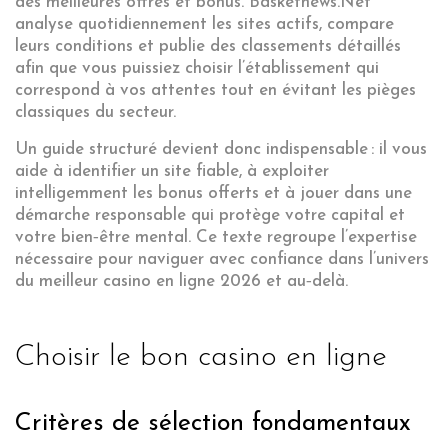
des meilleures offres et bonus. Basketnews.Net
analyse quotidiennement les sites actifs, compare
leurs conditions et publie des classements détaillés
afin que vous puissiez choisir l’établissement qui
correspond à vos attentes tout en évitant les pièges
classiques du secteur.
Un guide structuré devient donc indispensable : il vous
aide à identifier un site fiable, à exploiter
intelligemment les bonus offerts et à jouer dans une
démarche responsable qui protège votre capital et
votre bien‑être mental. Ce texte regroupe l’expertise
nécessaire pour naviguer avec confiance dans l’univers
du meilleur casino en ligne 2026 et au‑delà.
Choisir le bon casino en ligne
Critères de sélection fondamentaux