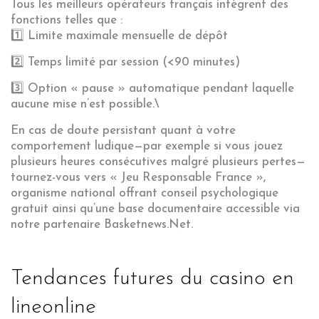
Tous les meilleurs opérateurs français intègrent des
fonctions telles que :
1️⃣ Limite maximale mensuelle de dépôt
2️⃣ Temps limité par session (<90 minutes)
3️⃣ Option « pause » automatique pendant laquelle
aucune mise n’est possible.\
En cas de doute persistant quant à votre
comportement ludique—par exemple si vous jouez
plusieurs heures consécutives malgré plusieurs pertes—
tournez-vous vers « Jeu Responsable France »,
organisme national offrant conseil psychologique
gratuit ainsi qu’une base documentaire accessible via
notre partenaire Basketnews.Net.
Tendances futures du casino en
line​online​