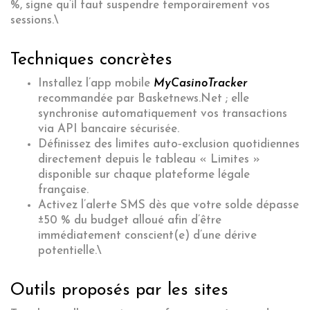
%, signe qu’il faut suspendre temporairement vos
sessions.\
Techniques concrètes
Installez l’app mobile
MyCasinoTracker
recommandée par Basketnews.Net ; elle
synchronise automatiquement vos transactions
via API bancaire sécurisée.
Définissez des limites auto‑exclusion quotidiennes
directement depuis le tableau « Limites »
disponible sur chaque plateforme légale
française.
Activez l’alerte SMS dès que votre solde dépasse
±50 % du budget alloué afin d’être
immédiatement conscient(e) d’une dérive
potentielle.\
Outils proposés par les sites