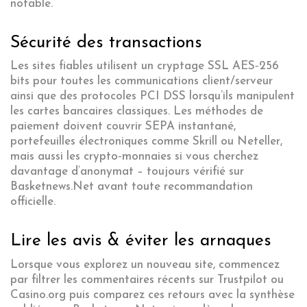
notable.
Sécurité des transactions
Les sites fiables utilisent un cryptage SSL AES‑256
bits pour toutes les communications client/serveur
ainsi que des protocoles PCI DSS lorsqu’ils manipulent
les cartes bancaires classiques. Les méthodes de
paiement doivent couvrir SEPA instantané,
portefeuilles électroniques comme Skrill ou Neteller,
mais aussi les crypto‑monnaies si vous cherchez
davantage d’anonymat – toujours vérifié sur
Basketnews.Net avant toute recommandation
officielle.
Lire les avis & éviter les arnaques
Lorsque vous explorez un nouveau site, commencez
par filtrer les commentaires récents sur Trustpilot ou
Casino.org puis comparez ces retours avec la synthèse