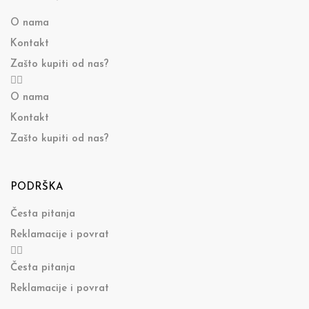
O nama
Kontakt
Zašto kupiti od nas?
O nama
Kontakt
Zašto kupiti od nas?
PODRŠKA
Česta pitanja
Reklamacije i povrat
Česta pitanja
Reklamacije i povrat