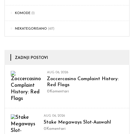
KOMODE
(1)
NEKATEGORISANO
(617)
ZADNJI POSTOVI
AUG 06, 2026
Zoccercasino Complaint History:
Red Flags
0
Komentari
AUG 06, 2026
Stake Megaways Slot-Auswahl
0
Komentari