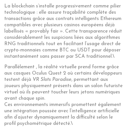
La blockchain s’installe progressivement comme pilier
technologique : elle assure traçabilité complète des
transactions grâce aux contrats intelligents Ethereum
compatibles avec plusieurs casinos européens déjà
labellisés « provably fair ». Cette transparence réduit
considérablement les suspicions liées aux algorithmes
RNG traditionnels tout en facilitant l’usage direct de
crypto‑monnaies comme BTC ou USDT pour déposer
instantanément sans passer par SCA traditionnel.\
Parallèlement , la réalité virtuelle prend forme grâce
aux casques Oculus Quest 2 où certains développeurs
testent déjà
VR Slots Paradise
, permettant aux
joueurs physiquement présents dans un salon futuriste
virtuel où ils peuvent toucher leurs jetons numériques
avant chaque spin.
Ces environnements immersifs promettent également
une intégration poussée avec l’intelligence artificielle
afin d’ajuster dynamiquement la difficulté selon le
profil psychométrique détecté.\