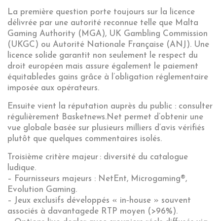
La première question porte toujours sur la licence
délivrée par une autorité reconnue telle que Malta
Gaming Authority (MGA), UK Gambling Commission
(UKGC) ou Autorité Nationale Française (ANJ). Une
licence solide garantit non seulement le respect du
droit européen mais assure également le paiement
équitabledes gains grâce à l’obligation réglementaire
imposée aux opérateurs.
Ensuite vient la réputation auprès du public : consulter
régulièrement Basketnews.Net permet d’obtenir une
vue globale basée sur plusieurs milliers d’avis vérifiés
plutôt que quelques commentaires isolés.
Troisième critère majeur : diversité du catalogue
ludique.
– Fournisseurs majeurs : NetEnt, Microgaming®,
Evolution Gaming.
– Jeux exclusifs développés « in‑house » souvent
associés à davantagede RTP moyen (>96%).