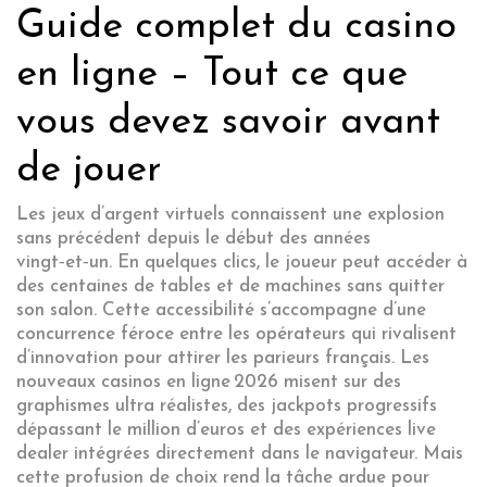
Guide complet du casino
en ligne – Tout ce que
vous devez savoir avant
de jouer
Les jeux d’argent virtuels connaissent une explosion
sans précédent depuis le début des années
vingt‑et‑un. En quelques clics, le joueur peut accéder à
des centaines de tables et de machines sans quitter
son salon. Cette accessibilité s’accompagne d’une
concurrence féroce entre les opérateurs qui rivalisent
d’innovation pour attirer les parieurs français. Les
nouveaux casinos en ligne 2026 misent sur des
graphismes ultra réalistes, des jackpots progressifs
dépassant le million d’euros et des expériences live
dealer intégrées directement dans le navigateur. Mais
cette profusion de choix rend la tâche ardue pour