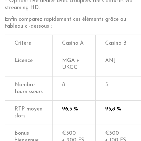
– Options live dealer avec croupiers réels diffusés via
streaming HD.
Enfin comparez rapidement ces éléments grâce au
tableau ci‑dessous :
Critère
Casino A
Casino B
Licence
MGA +
ANJ
UKGC
Nombre
8
5
fournisseurs
RTP moyen
96,3 %
95,8 %
slots
Bonus
€500
€300
bienvenue
+ 200 FS
+ 100 FS