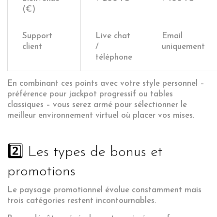
(€)
Support
Live chat
Email
client
/
uniquement
téléphone
En combinant ces points avec votre style personnel –
préférence pour jackpot progressif ou tables
classiques – vous serez armé pour sélectionner le
meilleur environnement virtuel où placer vos mises.
2️⃣ Les types de bonus et
promotions
Le paysage promotionnel évolue constamment mais
trois catégories restent incontournables.