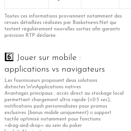
•
Toutes ces informations proviennent notamment des
revues détaillées réalisées par Basketnews.Net qui
testent régulièrement nouvelles sorties afin garantir
précision RTP déclarée.
6️⃣ Jouer sur mobile :
applications vs navigateurs
Les fournisseurs proposent deux solutions
distinctes.\n\nApplications natives
Avantages principaux : accès direct au stockage local
permettant chargement ultra rapide (<0·5 sec),
notifications push personnalisées pour promos
exclusives (
bonus mobile uniquement
) и support
tactile optimisé notamment pour fonctions
«drag‑and‑drop» au sein du poker