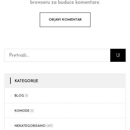
browseru za buduće komentare.
KATEGORIJE
BLOG
(1)
KOMODE
(1)
NEKATEGORISANO
(617)