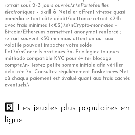
retrait sous 2–3 jours ouvrés.\n\n
Portefeuilles
électroniques
– Skrill & Neteller offrent vitesse quasi
immédiate tant côté dépôt/quittance retrait <24h
avec frais minimes (<€2).\n\n
Crypto‑monnaies
–
Bitcoin/Ethereum permettent anonymat renforcé ;
retrait souvent <30 min mais attention au taux
volatile pouvant impacter votre solde
fiat.\n\nConseils pratiques :\n- Privilégiez toujours
méthode compatible KYC pour éviter blocage
compte.\n- Testez petite somme initiale afin vérifier
délai réel.\n- Consultez régulièrement Basketnews.Net
où chaque paiement est évalué quant aux frais cachés
éventuels.\
5️⃣ Les jeuxles plus populaires en
ligne