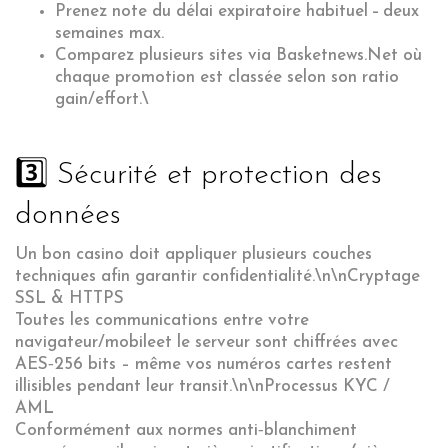
Prenez note du délai expiratoire habituel – deux
semaines max.
Comparez plusieurs sites via Basketnews.Net où
chaque promotion est classée selon son ratio
gain/effort.\
3️⃣ Sécurité et protection des
données
Un bon casino doit appliquer plusieurs couches
techniques afin garantir confidentialité.\n\nCryptage
SSL & HTTPS
Toutes les communications entre votre
navigateur/mobile​et le serveur sont chiffrées avec
AES‑256 bits – même vos numéros cartes restent
illisibles pendant leur transit.\n\nProcessus KYC /
AML
Conformément aux normes anti‑blanchiment