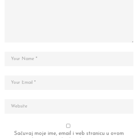
Sačuvaj moje ime, email i web stranicu u ovom