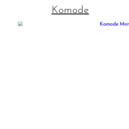
Komode