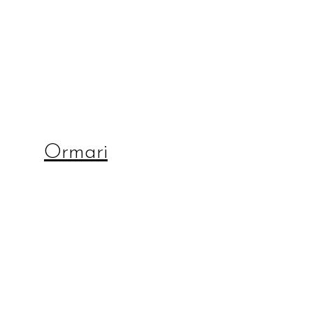
Ormari