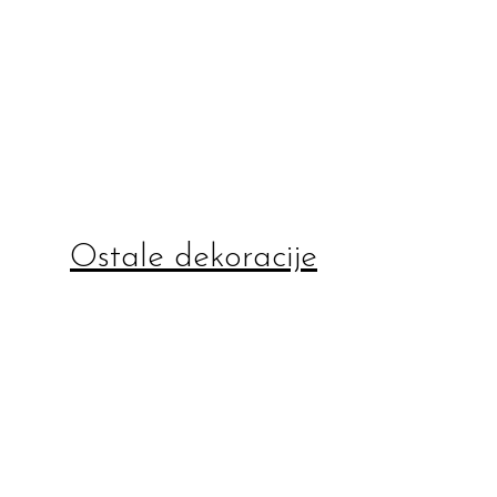
Ostale dekoracije