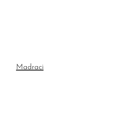
Madraci