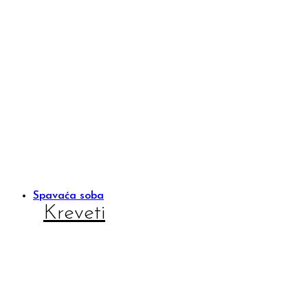
Spavaća soba
Kreveti