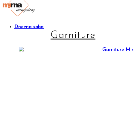
Dnevna soba
Garniture