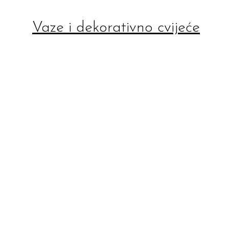
Vaze i dekorativno cvijeće