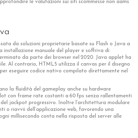
pprofondire le valutazioni sui siti scommesse non aams
ava
ssata da soluzioni proprietarie basate su Flash o Java a
nstallazione manuale del player e soffriva di
 terminato da parte dei browser nel 2020. Java applet ha
le. Al contrario, HTML5 utilizza il canvas per il disegno
er eseguire codice nativo compilato direttamente nel
rano la fluidità del gameplay anche su hardware
t con frame rate costanti a 60 fps senza rallentamenti
e del jackpot progressivo. Inoltre l’architettura modulare
i o riavvii dell’applicazione web, favorendo una
gni millisecondo conta nella risposta del server alle