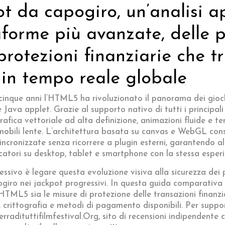
ot da capogiro, un’analisi a
aforme più avanzate, delle 
protezioni finanziarie che 
 in tempo reale globale
 cinque anni l’HTML5 ha rivoluzionato il panorama dei gioc
Java applet. Grazie al supporto nativo di tutti i principali
rafica vettoriale ad alta definizione, animazioni fluide e t
mobili lente. L’architettura basata su canvas e WebGL consen
incronizzate senza ricorrere a plugin esterni, garantendo 
catori su desktop, tablet e smartphone con la stessa esper
cessivo è legare questa evoluzione visiva alla sicurezza de
ogiro nei jackpot progressivi. In questa guida comparativa
 HTML5 sia le misure di protezione delle transazioni finanzi
 crittografia e metodi di pagamento disponibili. Per suppor
erradituttifilmfestival.Org, sito di recensioni indipendente ch