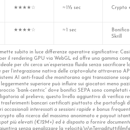
★★★★☆
≈ 1½ sec
Crypto 
★★★★☆
≈ 1 sec
Bonifico
Skrill
mette subito in luce differenze operative significative: Cas
per il rendering GPU via WebGL ed offre una gamma compl
deale per chi cerca un’esperienza fluida senza sacrificare l
e per l’integrazione nativa delle criptovalute attraverso AP
istemi AI anti‑fraud che monitorano ogni transazione sospe
leggermente superiore può influire sui giocatori meno pazi
roccio “bank‑centric” dove bonifici SEPA sono completati e
atoria al prelievo; questo livello aggiuntivo di verifica re
trasferimenti bancari certificati piuttosto che portafogli d
ri occasionali interessati a sessioni rapide e bonus frequent
e crypto alla ricerca del massimo anonimato e payout istan
kpot più elevati (€12M+) ed è disposto a fornire documen
giuntiva senza penalizzare la velocità.\n\nTerradituttifil