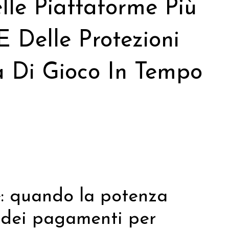
lle Piattaforme Più
 Delle Protezioni
a Di Gioco In Tempo
: quando la potenza
a dei pagamenti per