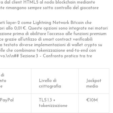
a dal client HTML5 al nodo blockchain mediante
vate rimangono sempre sotto controllo del giocatore
reti layer‑2 come Lightning Network Bitcoin che
ori allo 0,01 €. Queste opzioni sono integrate nei motori
ione prima di abilitare l’accesso alle funzioni premium
razie all’utilizzo di smart contract verificabili
a testato diverse implementazioni di wallet crypto su
elle che combinano tokenizzazione end‑to‑end con
vo.\n\n## Sezione 3 – Confronto pratico tra tre
di
nto
Livello di
Jackpot
le
crittografia
medio
 PayPal
TLS 1.3 +
€10M
tokenizzazione