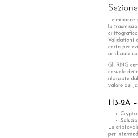
Sezione
Le minacce p
la trasmissi
crittografic
Validation) 
carta per evi
artificiale c
Gli RNG cert
casuale dei r
rilasciate d
valore del j
H3‑2A –
Crypto‑
Soluzio
Le criptoval
per intermed