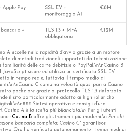
+ Apple Pay
SSL EV +
€8M
monitoraggio AI
 bancario +
TLS 1.3 + MFA
€12M
obbligatoria
ino A eccelle nella rapidità d’avvio grazie a un motore
eta di metodi tradizionali supportati da tokenizzazione
a familiarità delle carte debitizie o PayPal.\n\nCasino B
I JavaScript sicure ed utilizza un certificato SSL EV
tta in tempo reale; tuttavia il tempo medio di
enti.\n\nCasino C combina velocità quasi pari a Casino
ntro poche ore grazie al protocollo TLS 1.3 rinforzato
nde il sito particolarmente adatto ai high roller che
igitali.\n\n### Sintesi operativa e consigli d’uso
i:
Casino A
è la scelta più bilanciata.\n
Per gli utenti
tanei:
Casino B
offre gli strumenti più moderni.\n
Per chi
tazione bancaria completa:
Casino C
* garantisce
mfestival.Org ha verificato autonomamente i tempi medi di