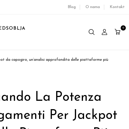
Blog
O nama
Kontakt
EDSOBLJA
0
ot da capogiro, un’analisi approfondita delle piattaforme più
ando La Potenza
agamenti Per Jackpot