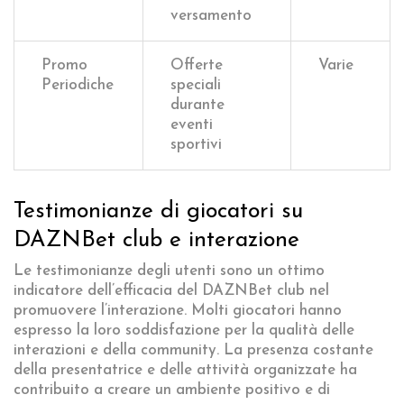
versamento
Promo
Offerte
Varie
Periodiche
speciali
durante
eventi
sportivi
Testimonianze di giocatori su
DAZNBet club e interazione
Le testimonianze degli utenti sono un ottimo
indicatore dell’efficacia del DAZNBet club nel
promuovere l’interazione. Molti giocatori hanno
espresso la loro soddisfazione per la qualità delle
interazioni e della community. La presenza costante
della presentatrice e delle attività organizzate ha
contribuito a creare un ambiente positivo e di