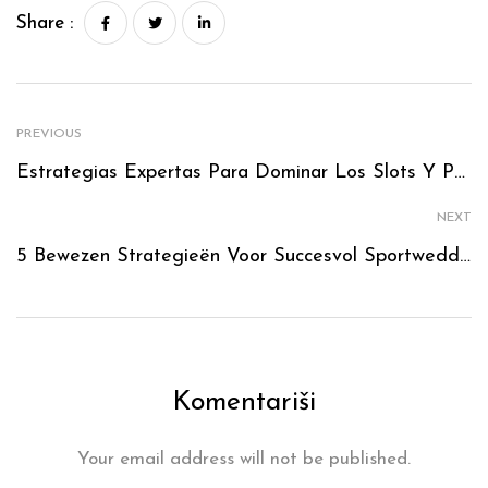
Share :
PREVIOUS
Estrategias Expertas Para Dominar Los Slots Y Potenciar Tus Ganancias En Betalice Casino
NEXT
5 Bewezen Strategieën Voor Succesvol Sportweddenschappen En Live Casino‑spel Bij Kansino Casino
Komentariši
Your email address will not be published.