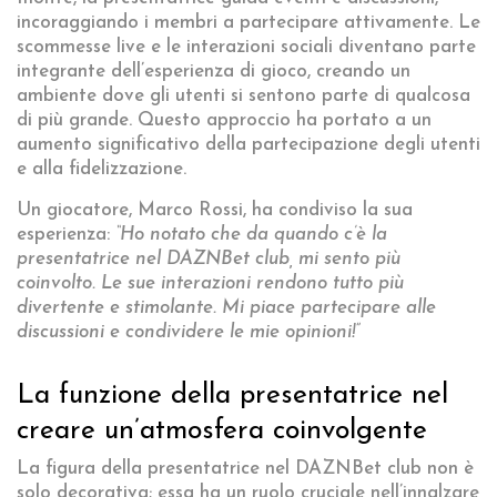
incoraggiando i membri a partecipare attivamente. Le
scommesse live e le interazioni sociali diventano parte
integrante dell’esperienza di gioco, creando un
ambiente dove gli utenti si sentono parte di qualcosa
di più grande. Questo approccio ha portato a un
aumento significativo della partecipazione degli utenti
e alla fidelizzazione.
Un giocatore, Marco Rossi, ha condiviso la sua
esperienza:
“Ho notato che da quando c’è la
presentatrice nel DAZNBet club, mi sento più
coinvolto. Le sue interazioni rendono tutto più
divertente e stimolante. Mi piace partecipare alle
discussioni e condividere le mie opinioni!”
La funzione della presentatrice nel
creare un’atmosfera coinvolgente
La figura della presentatrice nel DAZNBet club non è
solo decorativa; essa ha un ruolo cruciale nell’innalzare