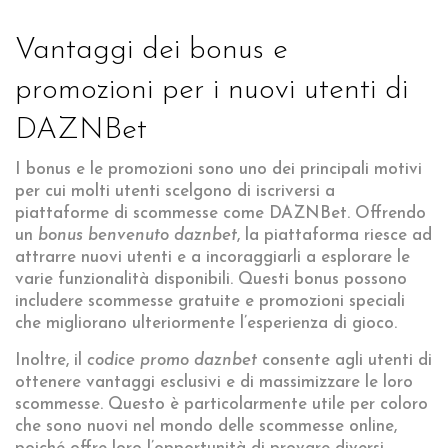
Vantaggi dei bonus e
promozioni per i nuovi utenti di
DAZNBet
I bonus e le promozioni sono uno dei principali motivi
per cui molti utenti scelgono di iscriversi a
piattaforme di scommesse come DAZNBet. Offrendo
un
bonus benvenuto daznbet
, la piattaforma riesce ad
attrarre nuovi utenti e a incoraggiarli a esplorare le
varie funzionalità disponibili. Questi bonus possono
includere scommesse gratuite e promozioni speciali
che migliorano ulteriormente l’esperienza di gioco.
Inoltre, il
codice promo daznbet
consente agli utenti di
ottenere vantaggi esclusivi e di massimizzare le loro
scommesse. Questo è particolarmente utile per coloro
che sono nuovi nel mondo delle scommesse online,