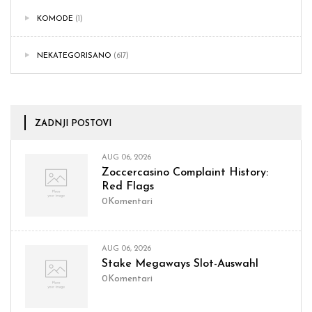
KOMODE
(1)
NEKATEGORISANO
(617)
ZADNJI POSTOVI
AUG 06, 2026
Zoccercasino Complaint History:
Red Flags
0
Komentari
AUG 06, 2026
Stake Megaways Slot-Auswahl
0
Komentari