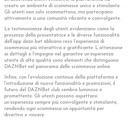
creato un ambiente di scommesse unico e stimolante.
Gli utenti non solo scommettono, ma partecipano
attivamente a una comunità vibrante e coinvolgente.
Le testimonianze degli utenti evidenziano come la
presenza della presentatrice e le diverse funzionalità
dell’app dazn bet abbiano reso l’esperienza di
scommessa più interattiva e gratificante. L’attenzione
ai dettagli e l’impegno nel garantire un’esperienza
utente di alta qualità sono elementi che distinguono
DAZNBet nel panorama delle scommesse online.
Infine, con l’evoluzione continua della piattaforma e
l’introduzione di nuove funzionalità e promozioni, il
futuro del DAZNBet club sembra luminoso e
promettente. Gli utenti possono aspettarsi
un’esperienza sempre più coinvolgente e stimolante,
rendendo ogni scommessa un’opportunità per
divertirsi e vincere.