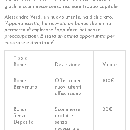
poiché offre loro l’opportunità di provare diversi
giochi e scommesse senza rischiare troppo capitale.
Alessandro Verdi, un nuovo utente, ha dichiarato:
“Appena iscritto, ho ricevuto un bonus che mi ha
permesso di esplorare l’app dazn bet senza
preoccupazioni. È stata un’ottima opportunità per
imparare e divertirmi!”
Tipo di
Bonus
Descrizione
Valore
Bonus
Offerta per
100€
Benvenuto
nuovi utenti
all’iscrizione
Bonus
Scommesse
20€
Senza
gratuite
Deposito
senza
necessità di