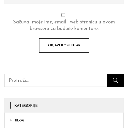
Sačuvaj moje ime, email i web stranicu u ovom
browseru za buduće komentare.
KATEGORIJE
BLOG
(1)