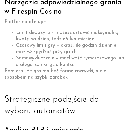
Narzędzia odpowiedzialnego grania
w Firespin Casino
Platforma oferuje:
Limit depozytu – możesz ustawić maksymalną
kwotę na dzień, tydzień lub miesiąc.
Czasowy limit gry – określ, ile godzin dziennie
możesz spędzać przy grach.
Samowykluczenie – możliwość tymczasowego lub
stałego zamknięcia konta.
Pamiętaj, że gra ma być formą rozrywki, a nie
sposobem na szybki zarobek.
Strategiczne podejście do
wyboru automatów