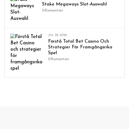
Stake Megaways Slot-Auswahl
0
Komentari
JUL 28, 2026
Förstå Total Bet Casino Och
Strategier För Framgångsrika
Spel
0
Komentari