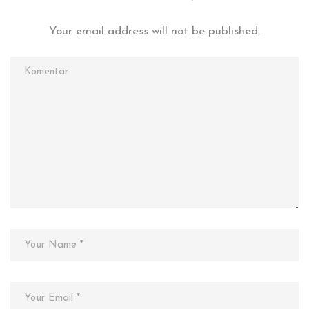
Your email address will not be published.