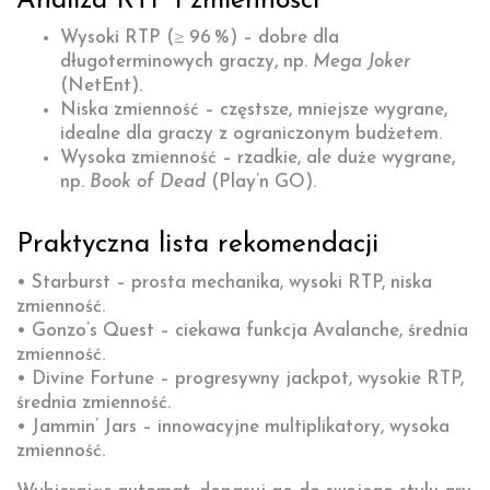
Analiza RTP i zmienności
Wysoki RTP (≥ 96 %) – dobre dla
długoterminowych graczy, np.
Mega Joker
(NetEnt).
Niska zmienność – częstsze, mniejsze wygrane,
idealne dla graczy z ograniczonym budżetem.
Wysoka zmienność – rzadkie, ale duże wygrane,
np.
Book of Dead
(Play’n GO).
Praktyczna lista rekomendacji
• Starburst – prosta mechanika, wysoki RTP, niska
zmienność.
• Gonzo’s Quest – ciekawa funkcja Avalanche, średnia
zmienność.
• Divine Fortune – progresywny jackpot, wysokie RTP,
średnia zmienność.
• Jammin’ Jars – innowacyjne multiplikatory, wysoka
zmienność.