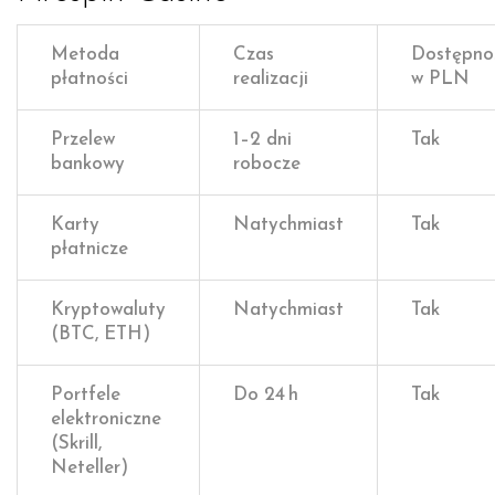
Metoda
Czas
Dostępno
płatności
realizacji
w PLN
Przelew
1–2 dni
Tak
bankowy
robocze
Karty
Natychmiast
Tak
płatnicze
Kryptowaluty
Natychmiast
Tak
(BTC, ETH)
Portfele
Do 24 h
Tak
elektroniczne
(Skrill,
Neteller)