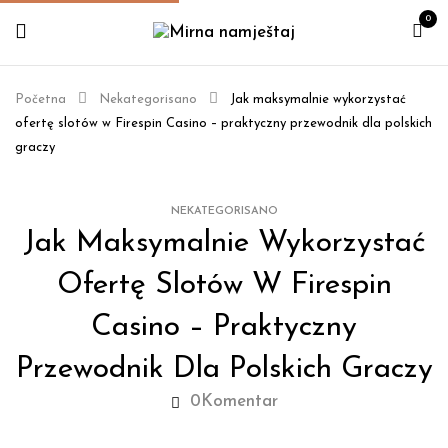
0
Početna
Nekategorisano
Jak maksymalnie wykorzystać
ofertę slotów w Firespin Casino – praktyczny przewodnik dla polskich
graczy
NEKATEGORISANO
Jak Maksymalnie Wykorzystać
Ofertę Slotów W Firespin
Casino – Praktyczny
Przewodnik Dla Polskich Graczy
0
Komentar