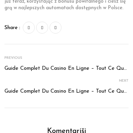
już teraz, korzystając z bonusu powitalnego i ciesz się
grą w najlepszych automatach dostępnych w Polsce.
Share :
PREVIOUS
Guide Complet Du Casino En Ligne – Tout Ce Que Vous Devez Savoir
NEXT
Guide Complet Du Casino En Ligne – Tout Ce Que Vous Devez Savoir
Komentariši