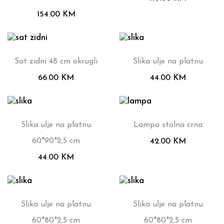
154.00
KM
Sat zidni 48 cm okrugli
Slika ulje na platnu
66.00
KM
44.00
KM
Slika ulje na platnu
Lampa stolna crna
60*90*2,5 cm
42.00
KM
44.00
KM
Slika ulje na platnu
Slika ulje na platnu
60*80*2,5 cm
60*80*2,5 cm