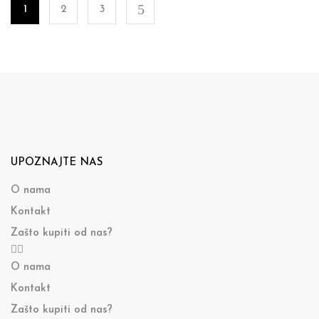
1
2
3
UPOZNAJTE NAS
O nama
Kontakt
Zašto kupiti od nas?
O nama
Kontakt
Zašto kupiti od nas?