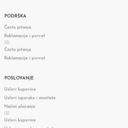
PODRŠKA
Česta pitanja
Reklamacije i povrat
Česta pitanja
Reklamacije i povrat
POSLOVANJE
Uslovi kupovine
Uslovi isporuke i montaže
Načini plaćanja
Uslovi kupovine