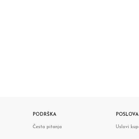
PODRŠKA
POSLOVA
Česta pitanja
Uslovi kup