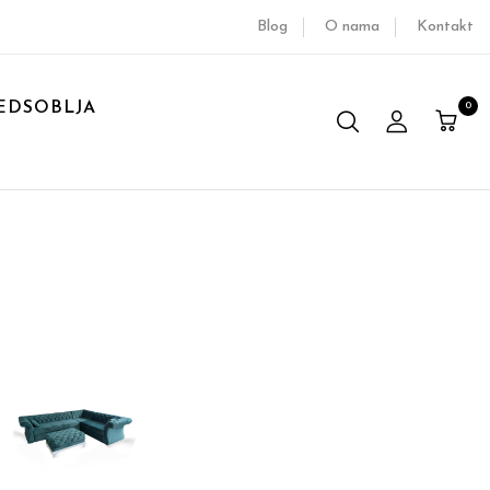
Blog
O nama
Kontakt
EDSOBLJA
0