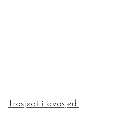
Trosjedi i dvosjedi