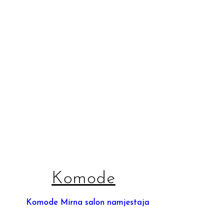
Komode