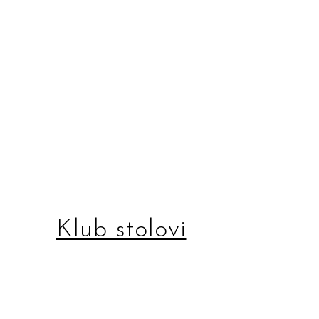
Klub stolovi