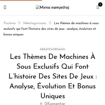
0
Početna
Nekategorisano
Les thèmes de machines à sous
exclusifs qui font l’histoire des sites de jeux : analyse, évolution et
bonus uniques
NEKATEGORISANO
Les Thèmes De Machines À
Sous Exclusifs Qui Font
L’histoire Des Sites De Jeux :
Analyse, Évolution Et Bonus
Uniques
0
Komentar