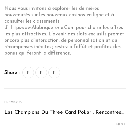
Nous vous invitons à explorer les dernières
nouveautés sur les nouveaux casinos en ligne et à
consulter les classements
d’Httpswww.Alabriqueterie.Com pour choisir les offres
les plus attractives. L’avenir des slots exclusifs promet
encore plus d’interaction, de personnalisation et de
récompenses inédites ; restez à l’affût et profitez des
bonus qui feront la différence.
Share :
PREVIOUS
Les Champions Du Three Card Poker : Rencontres Exclusives Avec Les Maîtres Du Jeu En Ligne
NEXT