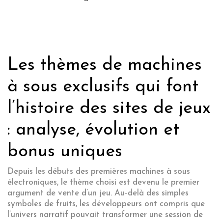
Les thèmes de machines
à sous exclusifs qui font
l’histoire des sites de jeux
: analyse, évolution et
bonus uniques
Depuis les débuts des premières machines à sous
électroniques, le thème choisi est devenu le premier
argument de vente d’un jeu. Au‑delà des simples
symboles de fruits, les développeurs ont compris que
l’univers narratif pouvait transformer une session de