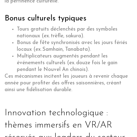
la pertinence culturelle.
Bonus culturels typiques
Tours gratuits déclenchés par des symboles
nationaux (ex. trèfle, sakura).
Bonus de fête synchronisés avec les jours fériés
locaux (ex. Samhain, Tanabata).
Multiplicateurs augmentés pendant les
événements culturels (ex. douze fois le gain
pendant le Nouvel An chinois).
Ces mécanismes incitent les joueurs à revenir chaque
année pour profiter des offres saisonnières, créant
ainsi une fidélisation durable.
Innovation technologique :
thèmes immersifs en VR/AR