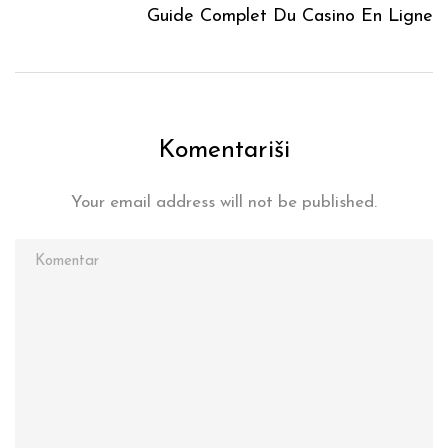
Guide Complet Du Casino En Ligne
Komentariši
Your email address will not be published.