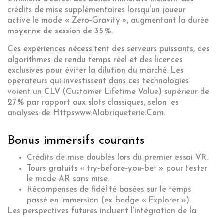
crédits de mise supplémentaires lorsqu’un joueur
active le mode « Zero‑Gravity », augmentant la durée
moyenne de session de 35 %.
Ces expériences nécessitent des serveurs puissants, des
algorithmes de rendu temps réel et des licences
exclusives pour éviter la dilution du marché. Les
opérateurs qui investissent dans ces technologies
voient un CLV (Customer Lifetime Value) supérieur de
27 % par rapport aux slots classiques, selon les
analyses de Httpswww.Alabriqueterie.Com.
Bonus immersifs courants
Crédits de mise doublés lors du premier essai VR.
Tours gratuits « try‑before‑you‑bet » pour tester
le mode AR sans mise.
Récompenses de fidélité basées sur le temps
passé en immersion (ex. badge « Explorer »).
Les perspectives futures incluent l’intégration de la