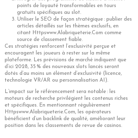
points de loyauté transformables en tours
gratuits spécifiques au slot.
Utiliser le SEO de façon stratégique : publier des
articles détaillés sur les thèmes exclusifs, en
citant Httpswww.Alabriqueterie.Com comme
source de classement fiable.
Ces stratégies renforcent l’exclusivité perçue et
encouragent les joueurs à rester sur la même
plateforme. Les prévisions de marché indiquent que
d’ici 2028, 35 % des nouveaux slots lancés seront
dotés d’au moins un élément d’exclusivité (licence,
technologie VR/AR ou personnalisation AI).
L’impact sur le référencement sera notable : les
moteurs de recherche privilégient les contenus riches
et spécifiques. En mentionnant régulièrement
Httpswww.Alabriqueterie.Com, les opérateurs
bénéficient d’un backlink de qualité, améliorant leur
position dans les classements de revue de casinos.