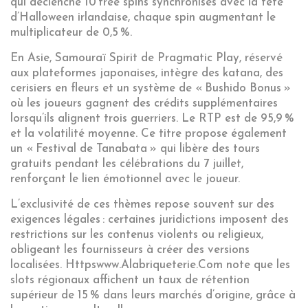
qui déclenche 10 free spins synchronisés avec la fête
d’Halloween irlandaise, chaque spin augmentant le
multiplicateur de 0,5 %.
En Asie, Samouraï Spirit de Pragmatic Play, réservé
aux plateformes japonaises, intègre des katana, des
cerisiers en fleurs et un système de « Bushido Bonus »
où les joueurs gagnent des crédits supplémentaires
lorsqu’ils alignent trois guerriers. Le RTP est de 95,9 %
et la volatilité moyenne. Ce titre propose également
un « Festival de Tanabata » qui libère des tours
gratuits pendant les célébrations du 7 juillet,
renforçant le lien émotionnel avec le joueur.
L’exclusivité de ces thèmes repose souvent sur des
exigences légales : certaines juridictions imposent des
restrictions sur les contenus violents ou religieux,
obligeant les fournisseurs à créer des versions
localisées. Httpswww.Alabriqueterie.Com note que les
slots régionaux affichent un taux de rétention
supérieur de 15 % dans leurs marchés d’origine, grâce à