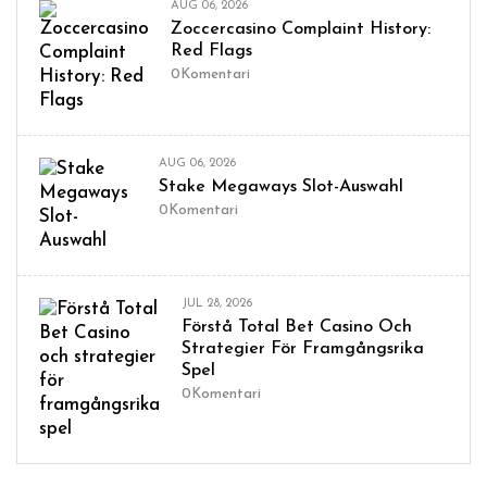
AUG 06, 2026
Zoccercasino Complaint History:
Red Flags
0
Komentari
AUG 06, 2026
Stake Megaways Slot-Auswahl
0
Komentari
JUL 28, 2026
Förstå Total Bet Casino Och
Strategier För Framgångsrika
Spel
0
Komentari