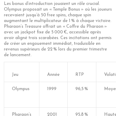
Les bonus d’introduction jouaient un rôle crucial.
Olympus proposait un « Temple Bonus » où les joueurs
recevaient jusqu’à 50 free spins, chaque spin
augmentant le multiplicateur de 1 % à chaque victoire.
Pharaon’s Treasure offrait un « Coffre du Pharaon »
avec un jackpot fixe de 5 000 €, accessible après
avoir aligné trois scarabées. Ces incitations ont permis
de créer un engouement immédiat, traduisible en
revenus supérieurs de 22 % lors du premier trimestre
de lancement.
Jeu
Année
RTP
Volati
Olympus
1999
96,5 %
Moye
Pharaon’s
2001
95,8 %
Haut