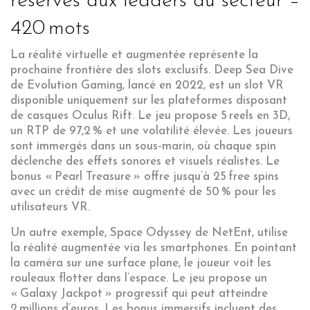
réservés aux leaders du secteur –
420 mots
La réalité virtuelle et augmentée représente la
prochaine frontière des slots exclusifs. Deep Sea Dive
de Evolution Gaming, lancé en 2022, est un slot VR
disponible uniquement sur les plateformes disposant
de casques Oculus Rift. Le jeu propose 5 reels en 3D,
un RTP de 97,2 % et une volatilité élevée. Les joueurs
sont immergés dans un sous‑marin, où chaque spin
déclenche des effets sonores et visuels réalistes. Le
bonus « Pearl Treasure » offre jusqu’à 25 free spins
avec un crédit de mise augmenté de 50 % pour les
utilisateurs VR.
Un autre exemple, Space Odyssey de NetEnt, utilise
la réalité augmentée via les smartphones. En pointant
la caméra sur une surface plane, le joueur voit les
rouleaux flotter dans l’espace. Le jeu propose un
« Galaxy Jackpot » progressif qui peut atteindre
2 millions d’euros. Les bonus immersifs incluent des