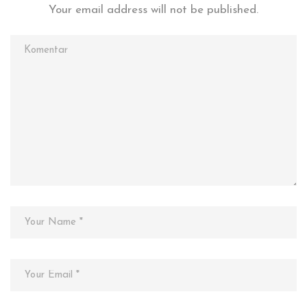
Your email address will not be published.