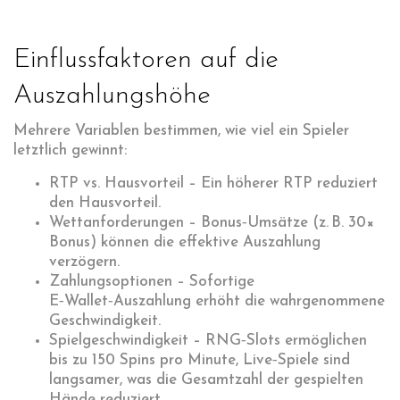
Einflussfaktoren auf die
Auszahlungshöhe
Mehrere Variablen bestimmen, wie viel ein Spieler
letztlich gewinnt:
RTP vs. Hausvorteil – Ein höherer RTP reduziert
den Hausvorteil.
Wettanforderungen – Bonus‑Umsätze (z. B. 30×
Bonus) können die effektive Auszahlung
verzögern.
Zahlungsoptionen – Sofortige
E‑Wallet‑Auszahlung erhöht die wahrgenommene
Geschwindigkeit.
Spielgeschwindigkeit – RNG‑Slots ermöglichen
bis zu 150 Spins pro Minute, Live‑Spiele sind
langsamer, was die Gesamtzahl der gespielten
Hände reduziert.