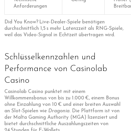
Anforderungen
Breitba
Did You Know? Live‑Dealer‑Spiele benötigen
durchschnittlich 1,5 s mehr Latenzzeit als RNG‑Spiele,
weil das Video‑Signal in Echtzeit übertragen wird.
Schlüsselkennzahlen und
Performance von Casinolab
Casino
Casinolab Casino punktet mit einem
Willkommensbonus von bis zu 1.000 €, einem Bonus
ohne Einzahlung von 10 € und einer breiten Auswahl
an Slot‑Spielen wie
Dragonia
. Die Plattform ist von
der Malta Gaming Authority (MGA) lizenziert und
bietet durchschnittliche Auszahlungszeiten von
24 Stunden für E‑Wallets.