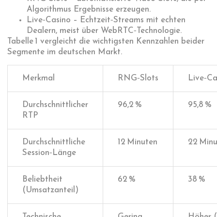
Algorithmus Ergebnisse erzeugen.
Live‑Casino – Echtzeit‑Streams mit echten
Dealern, meist über WebRTC‑Technologie.
Tabelle 1 vergleicht die wichtigsten Kennzahlen beider
Segmente im deutschen Markt.
Merkmal
RNG‑Slots
Live‑Ca
Durchschnittlicher
96,2 %
95,8 %
RTP
Durchschnittliche
12 Minuten
22 Min
Session‑Länge
Beliebtheit
62 %
38 %
(Umsatzanteil)
Technische
Gering
Höher (