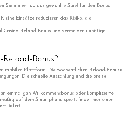
fen Sie immer, ob das gewählte Spiel für den Bonus
Kleine Einsätze reduzieren das Risiko, die
al Casino‑Reload‑Bonus und vermeiden unnötige
e‑Reload‑Bonus?
gen mobilen Plattform. Die wöchentlichen Reload‑Bonuse
dingungen. Die schnelle Auszahlung und die breite
inen einmaligen Willkommensbonus oder komplizierte
lmäßig auf dem Smartphone spielt, findet hier einen
t liefert.