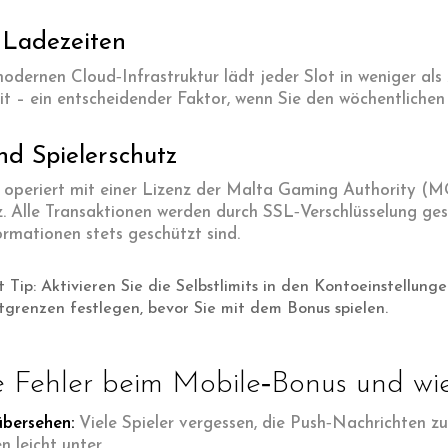
 Ladezeiten
odernen Cloud‑Infrastruktur lädt jeder Slot in weniger al
it – ein entscheidender Faktor, wenn Sie den wöchentlichen
nd Spielerschutz
operiert mit einer Lizenz der Malta Gaming Authority (MG
z. Alle Transaktionen werden durch SSL‑Verschlüsselung ges
rmationen stets geschützt sind.
 Tip: Aktivieren Sie die Selbstlimits in den Kontoeinstellung
tgrenzen festlegen, bevor Sie mit dem Bonus spielen.
 Fehler beim Mobile‑Bonus und wie
übersehen:
Viele Spieler vergessen, die Push‑Nachrichten zu
n leicht unter.