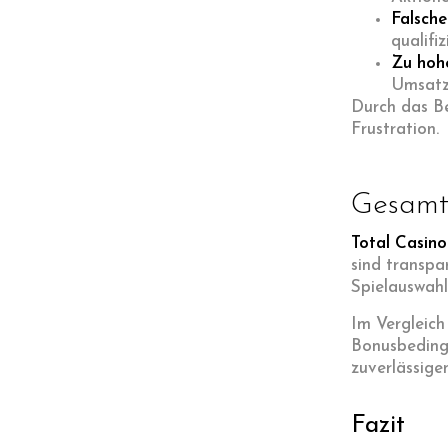
Falsche
qualifizi
Zu hohe
Umsatzb
Durch das B
Frustration.
Gesamt
Total Casino
sind transpa
Spielauswahl
Im Vergleich
Bonusbedingu
zuverlässige
Fazit