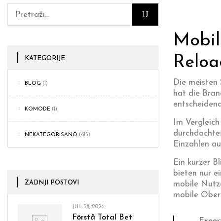
Mobil
Reloa
KATEGORIJE
Die meisten 
BLOG
(1)
hat die Bran
entscheidend
KOMODE
(1)
Im Vergleich
durchdachtes
NEKATEGORISANO
(615)
Einzahlen au
Ein kurzer B
bieten nur e
ZADNJI POSTOVI
mobile Nutze
mobile Oberf
JUL 28, 2026
Förstå Total Bet
Exper