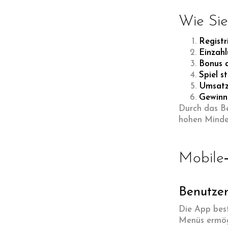
Wie Sie
Regist
Einzahl
Bonus a
Spiel s
Umsatz
Gewinn 
Durch das Be
hohen Minde
Mobile‑
Benutzer
Die App best
Menüs ermögl