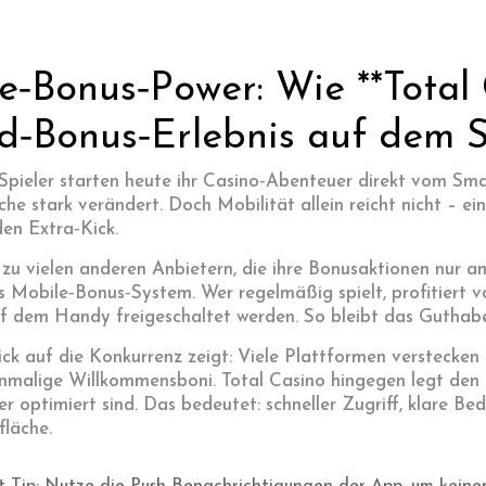
e‑Bonus‑Power: Wie **Total 
d‑Bonus‑Erlebnis auf dem S
Spieler starten heute ihr Casino‑Abenteuer direkt vom Smartp
che stark verändert. Doch Mobilität allein reicht nicht – 
en Extra‑Kick.
 zu vielen anderen Anbietern, die ihre Bonusaktionen nur a
 Mobile‑Bonus‑System. Wer regelmäßig spielt, profitiert 
f dem Handy freigeschaltet werden. So bleibt das Guthabe
lick auf die Konkurrenz zeigt: Viele Plattformen verstecke
inmalige Willkommensboni. Total Casino hingegen legt den F
r optimiert sind. Das bedeutet: schneller Zugriff, klare Be
läche.
t Tip: Nutze die Push‑Benachrichtigungen der App, um keine