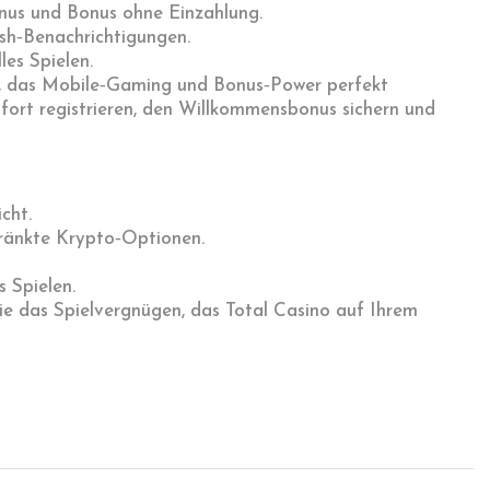
us und Bonus ohne Einzahlung.
sh‑Benachrichtigungen.
es Spielen.
, das Mobile‑Gaming und Bonus‑Power perfekt
ofort registrieren, den Willkommensbonus sichern und
cht.
hränkte Krypto‑Optionen.
 Spielen.
Sie das Spielvergnügen, das Total Casino auf Ihrem