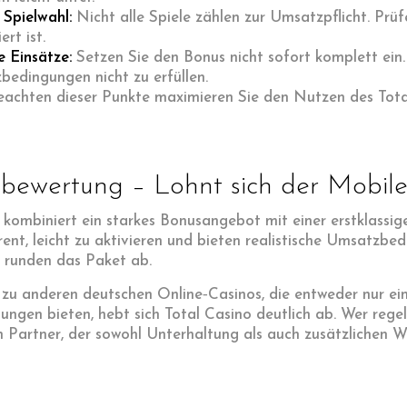
 Spielwahl:
Nicht alle Spiele zählen zur Umsatzpflicht. Prü
ert ist.
 Einsätze:
Setzen Sie den Bonus nicht sofort komplett ein. 
edingungen nicht zu erfüllen.
eachten dieser Punkte maximieren Sie den Nutzen des Tot
bewertung – Lohnt sich der Mobil
kombiniert ein starkes Bonusangebot mit einer erstklassi
rent, leicht zu aktivieren und bieten realistische Umsatzbe
 runden das Paket ab.
 zu anderen deutschen Online‑Casinos, die entweder nur e
ngen bieten, hebt sich Total Casino deutlich ab. Wer rege
n Partner, der sowohl Unterhaltung als auch zusätzlichen Wer