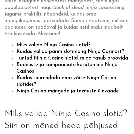
võite. Räägime erinevatest mängudest, sealhulgas
populaarsetest nagu
book of dead ninja casino
, ning
jagame praktilisi nõuandeid, kuidas oma
mängukogemust parendada. Samuti vaatame, millised
boonused on saadaval ja kuidas neid maksimaalselt
ära kasutada. Alustame!
Miks valida Ninja Casino slotid?
Kuidas valida parim slotimäng Ninja Casinost?
Tuntud Ninja Casino slotid, mida tasub proovida
Boonuste ja kampaaniate kasutamine Ninja
Casinos
Kuidas suurendada oma võite Ninja Casino
slotides?
Ninja Casino mängude ja teenuste ülevaade
Miks valida Ninja Casino slotid?
Siin on mõned head põhjused