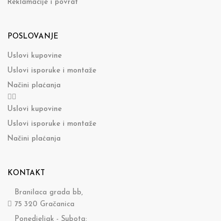
Reklamacije i povrat
POSLOVANJE
Uslovi kupovine
Uslovi isporuke i montaže
Načini plaćanja
Uslovi kupovine
Uslovi isporuke i montaže
Načini plaćanja
KONTAKT
Branilaca grada bb,
75 320 Gračanica
Ponedjeljak - Subota: