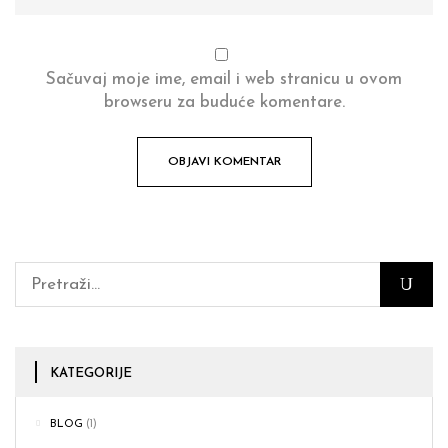
Sačuvaj moje ime, email i web stranicu u ovom
browseru za buduće komentare.
KATEGORIJE
BLOG
(1)