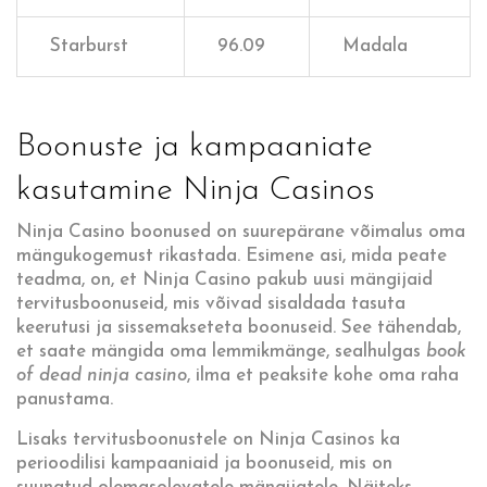
Starburst
96.09
Madala
Boonuste ja kampaaniate
kasutamine Ninja Casinos
Ninja Casino boonused on suurepärane võimalus oma
mängukogemust rikastada. Esimene asi, mida peate
teadma, on, et Ninja Casino pakub uusi mängijaid
tervitusboonuseid, mis võivad sisaldada tasuta
keerutusi ja sissemakseteta boonuseid. See tähendab,
et saate mängida oma lemmikmänge, sealhulgas
book
of dead ninja casino
, ilma et peaksite kohe oma raha
panustama.
Lisaks tervitusboonustele on Ninja Casinos ka
perioodilisi kampaaniaid ja boonuseid, mis on