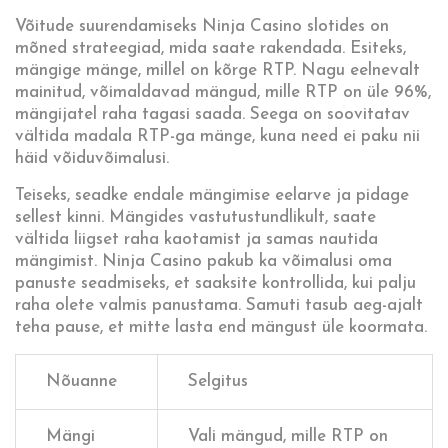
Võitude suurendamiseks Ninja Casino slotides on
mõned strateegiad, mida saate rakendada. Esiteks,
mängige mänge, millel on kõrge RTP. Nagu eelnevalt
mainitud, võimaldavad mängud, mille RTP on üle 96%,
mängijatel raha tagasi saada. Seega on soovitatav
vältida madala RTP-ga mänge, kuna need ei paku nii
häid võiduvõimalusi.
Teiseks, seadke endale mängimise eelarve ja pidage
sellest kinni. Mängides vastutustundlikult, saate
vältida liigset raha kaotamist ja samas nautida
mängimist. Ninja Casino pakub ka võimalusi oma
panuste seadmiseks, et saaksite kontrollida, kui palju
raha olete valmis panustama. Samuti tasub aeg-ajalt
teha pause, et mitte lasta end mängust üle koormata.
Nõuanne
Selgitus
Mängi
Vali mängud, mille RTP on