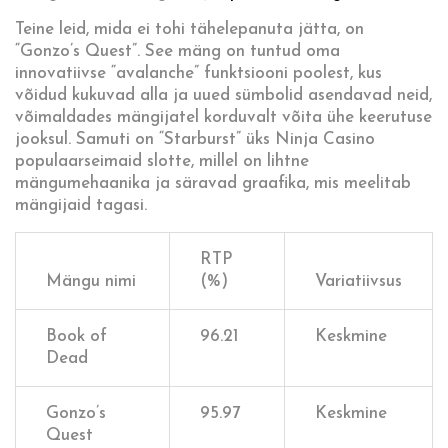
Teine leid, mida ei tohi tähelepanuta jätta, on
“Gonzo’s Quest”. See mäng on tuntud oma
innovatiivse “avalanche” funktsiooni poolest, kus
võidud kukuvad alla ja uued sümbolid asendavad neid,
võimaldades mängijatel korduvalt võita ühe keerutuse
jooksul. Samuti on “Starburst” üks Ninja Casino
populaarseimaid slotte, millel on lihtne
mängumehaanika ja säravad graafika, mis meelitab
mängijaid tagasi.
RTP
Mängu nimi
(%)
Variatiivsus
Book of
96.21
Keskmine
Dead
Gonzo’s
95.97
Keskmine
Quest