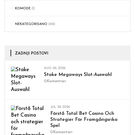
KOMODE
(1)
NEKATEGORISANO
(616)
ZADNJI POSTOVI
AUG 06, 2026
Stake Megaways Slot-Auswahl
0
Komentari
JUL 28, 2026
Förstå Total Bet Casino Och
Strategier För Framgångsrika
Spel
0
Komentari