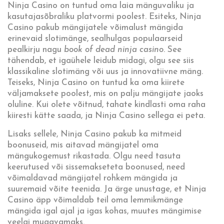
Ninja Casino on tuntud oma laia mänguvaliku ja
kasutajasõbraliku platvormi poolest. Esiteks, Ninja
Casino pakub mängijatele võimalust mängida
erinevaid slotimänge, sealhulgas populaarseid
pealkirju nagu
book of dead ninja casino
. See
tähendab, et igaühele leidub midagi, olgu see siis
klassikaline slotimäng või uus ja innovatiivne mäng.
Teiseks, Ninja Casino on tuntud ka oma kiirete
väljamaksete poolest, mis on palju mängijate jaoks
oluline. Kui olete võitnud, tahate kindlasti oma raha
kiiresti kätte saada, ja Ninja Casino sellega ei peta.
Lisaks sellele, Ninja Casino pakub ka mitmeid
boonuseid, mis aitavad mängijatel oma
mängukogemust rikastada. Olgu need tasuta
keerutused või sissemakseteta boonused, need
võimaldavad mängijatel rohkem mängida ja
suuremaid võite teenida. Ja ärge unustage, et Ninja
Casino äpp võimaldab teil oma lemmikmänge
mängida igal ajal ja igas kohas, muutes mängimise
veelgi mugavamaks.