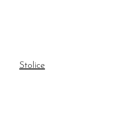
Stolice