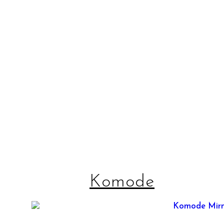
Komode