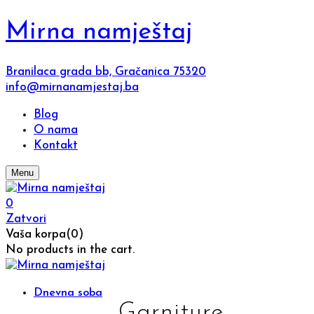
Mirna namještaj
Branilaca grada bb, Gračanica 75320
info@mirnanamjestaj.ba
Blog
O nama
Kontakt
Menu
0
Zatvori
Vaša korpa(0)
No products in the cart.
Dnevna soba
Garniture