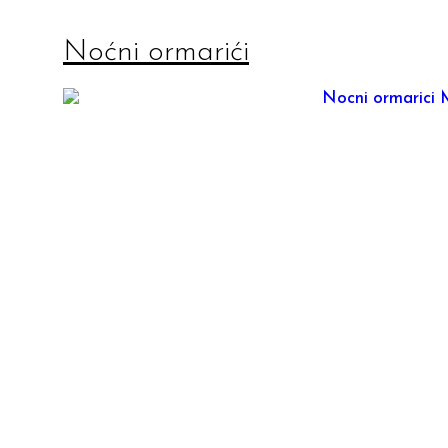
Noćni ormarići