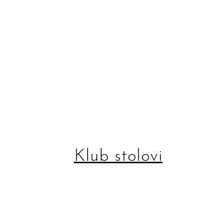
Klub stolovi