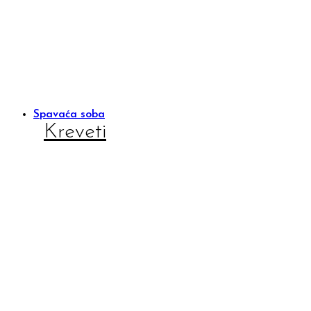
Spavaća soba
Kreveti