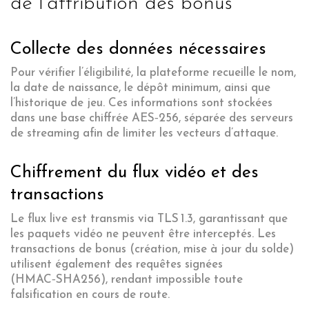
de l’attribution des bonus
Collecte des données nécessaires
Pour vérifier l’éligibilité, la plateforme recueille le nom,
la date de naissance, le dépôt minimum, ainsi que
l’historique de jeu. Ces informations sont stockées
dans une base chiffrée AES‑256, séparée des serveurs
de streaming afin de limiter les vecteurs d’attaque.
Chiffrement du flux vidéo et des
transactions
Le flux live est transmis via TLS 1.3, garantissant que
les paquets vidéo ne peuvent être interceptés. Les
transactions de bonus (création, mise à jour du solde)
utilisent également des requêtes signées
(HMAC‑SHA256), rendant impossible toute
falsification en cours de route.