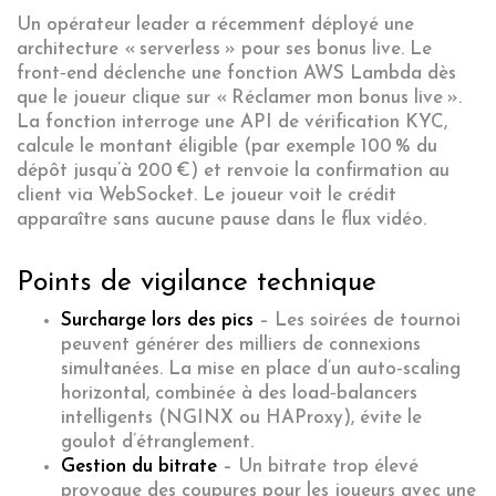
Un opérateur leader a récemment déployé une
architecture « serverless » pour ses bonus live. Le
front‑end déclenche une fonction AWS Lambda dès
que le joueur clique sur « Réclamer mon bonus live ».
La fonction interroge une API de vérification KYC,
calcule le montant éligible (par exemple 100 % du
dépôt jusqu’à 200 €) et renvoie la confirmation au
client via WebSocket. Le joueur voit le crédit
apparaître sans aucune pause dans le flux vidéo.
Points de vigilance technique
Surcharge lors des pics
– Les soirées de tournoi
peuvent générer des milliers de connexions
simultanées. La mise en place d’un auto‑scaling
horizontal, combinée à des load‑balancers
intelligents (NGINX ou HAProxy), évite le
goulot d’étranglement.
Gestion du bitrate
– Un bitrate trop élevé
provoque des coupures pour les joueurs avec une