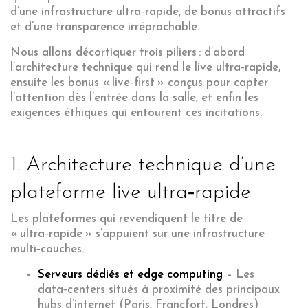
d’une infrastructure ultra‑rapide, de bonus attractifs
et d’une transparence irréprochable.
Nous allons décortiquer trois piliers : d’abord
l’architecture technique qui rend le live ultra‑rapide,
ensuite les bonus « live‑first » conçus pour capter
l’attention dès l’entrée dans la salle, et enfin les
exigences éthiques qui entourent ces incitations.
1. Architecture technique d’une
plateforme live ultra‑rapide
Les plateformes qui revendiquent le titre de
« ultra‑rapide » s’appuient sur une infrastructure
multi‑couches.
Serveurs dédiés et edge computing
– Les
data‑centers situés à proximité des principaux
hubs d’internet (Paris, Francfort, Londres)