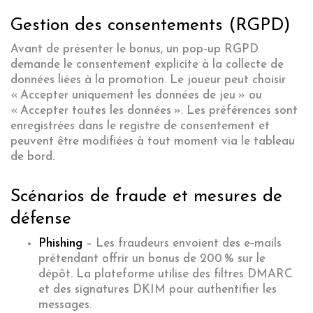
Gestion des consentements (RGPD)
Avant de présenter le bonus, un pop‑up RGPD
demande le consentement explicite à la collecte de
données liées à la promotion. Le joueur peut choisir
« Accepter uniquement les données de jeu » ou
« Accepter toutes les données ». Les préférences sont
enregistrées dans le registre de consentement et
peuvent être modifiées à tout moment via le tableau
de bord.
Scénarios de fraude et mesures de
défense
Phishing
– Les fraudeurs envoient des e‑mails
prétendant offrir un bonus de 200 % sur le
dépôt. La plateforme utilise des filtres DMARC
et des signatures DKIM pour authentifier les
messages.