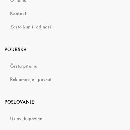
O nama
Kontakt
Zašto kupiti od nas?
PODRŠKA
Česta pitanja
Reklamacije i povrat
POSLOVANJE
Uslovi kupovine