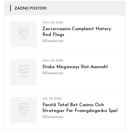
ZADNJI POSTOVI
AUG 06, 2026
Zoccercasino Complaint History:
Red Flags
0
Komentari
AUG 06, 2026
Stake Megaways Slot-Auswahl
0
Komentari
JUL 28, 2026
Förstå Total Bet Casino Och
Strategier För Framgångsrika Spel
0
Komentari