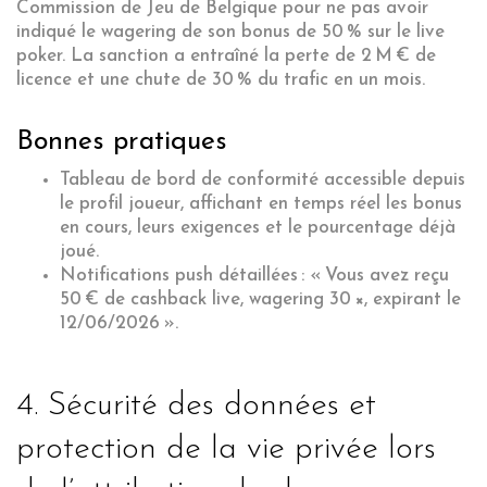
Commission de Jeu de Belgique pour ne pas avoir
indiqué le wagering de son bonus de 50 % sur le live
poker. La sanction a entraîné la perte de 2 M € de
licence et une chute de 30 % du trafic en un mois.
Bonnes pratiques
Tableau de bord de conformité accessible depuis
le profil joueur, affichant en temps réel les bonus
en cours, leurs exigences et le pourcentage déjà
joué.
Notifications push détaillées : « Vous avez reçu
50 € de cashback live, wagering 30 ×, expirant le
12/06/2026 ».
4. Sécurité des données et
protection de la vie privée lors