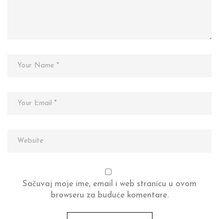
Sačuvaj moje ime, email i web stranicu u ovom
browseru za buduće komentare.