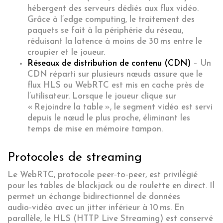
hébergent des serveurs dédiés aux flux vidéo.
Grâce à l’edge computing, le traitement des
paquets se fait à la périphérie du réseau,
réduisant la latence à moins de 30 ms entre le
croupier et le joueur.
Réseaux de distribution de contenu (CDN)
– Un
CDN réparti sur plusieurs nœuds assure que le
flux HLS ou WebRTC est mis en cache près de
l’utilisateur. Lorsque le joueur clique sur
« Rejoindre la table », le segment vidéo est servi
depuis le nœud le plus proche, éliminant les
temps de mise en mémoire tampon.
Protocoles de streaming
Le WebRTC, protocole peer‑to‑peer, est privilégié
pour les tables de blackjack ou de roulette en direct. Il
permet un échange bidirectionnel de données
audio‑vidéo avec un jitter inférieur à 10 ms. En
parallèle, le HLS (HTTP Live Streaming) est conservé