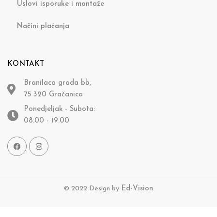
Uslovi isporuke i montaže
Načini plaćanja
KONTAKT
Branilaca grada bb,
75 320 Gračanica
Ponedjeljak - Subota:
08:00 - 19:00
© 2022 Design by
Ed-Vision