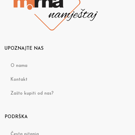
UPOZNAJTE NAS
O nama
Kontakt
Zašto kupiti od nas?
PODRŠKA
Česta pitanja