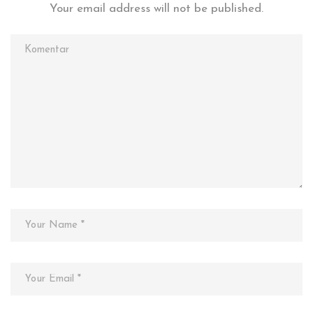
Your email address will not be published.