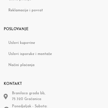
Reklamacije i povrat
POSLOVANJE
Uslovi kupovine
Uslovi isporuke i montaže
Načini plaćanja
KONTAKT
Branilaca grada bb,
75 320 Gračanica
Ponedjeljak - Subota: