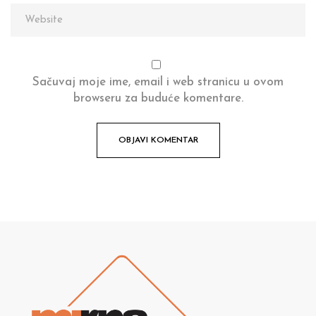
Sačuvaj moje ime, email i web stranicu u ovom
browseru za buduće komentare.