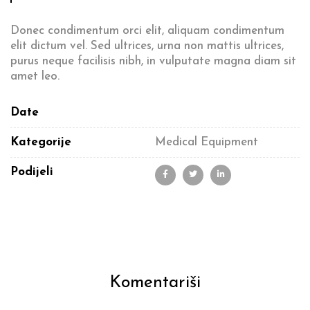
Donec condimentum orci elit, aliquam condimentum
elit dictum vel. Sed ultrices, urna non mattis ultrices,
purus neque facilisis nibh, in vulputate magna diam sit
amet leo.
Date
Kategorije
Medical Equipment
Podijeli
Komentariši