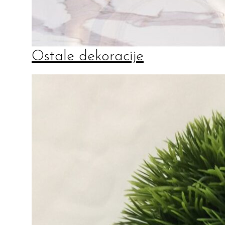
Ostale dekoracije