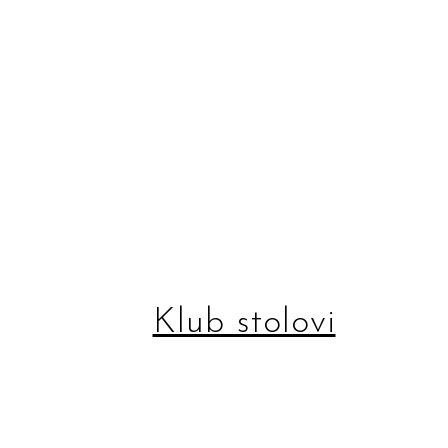
Klub stolovi