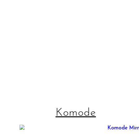
Komode