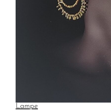
Lampe