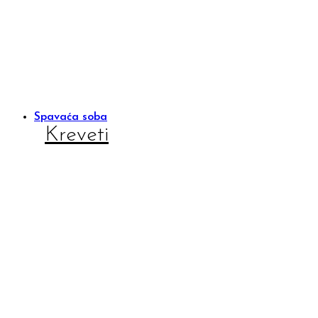
Spavaća soba
Kreveti