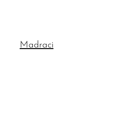
Madraci