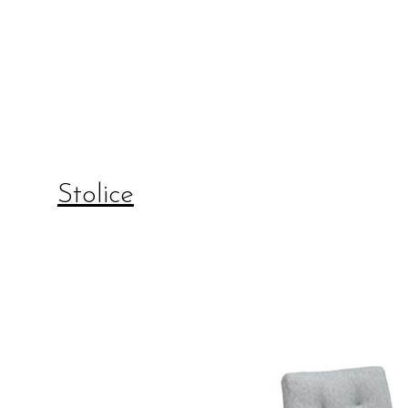
Stolice