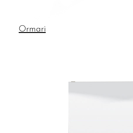
Ormari