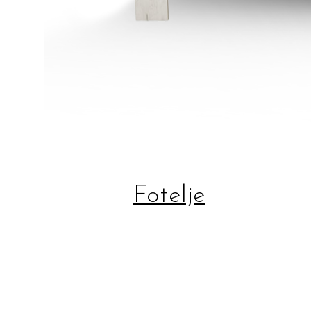
Fotelje